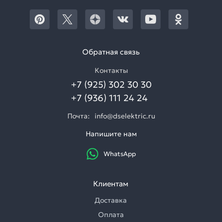
Обратная связь
Контакты
+7 (925) 302 30 30
+7 (936) 111 24 24
Почта:
info@dselektric.ru
Напишите нам
WhatsApp
Клиентам
Доставка
Оплата