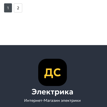
1
2
ДС
Электрика
Интернет-Магазин электрики