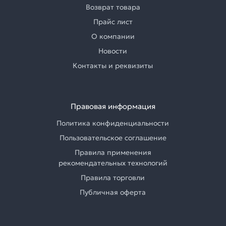
Возврат товара
Прайс лист
О компании
Новости
Контакты и реквизиты
Правовая информация
Политика конфиденциальности
Пользовательское соглашение
Правила применения
рекомендательных технологий
Правила торговли
Публичная оферта