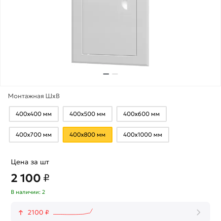
Монтажная ШхВ
400х400 мм
400х500 мм
400х600 мм
400х700 мм
400х800 мм
400х1000 мм
Цена за шт
2 100
₽
В наличии: 2
2100 ₽