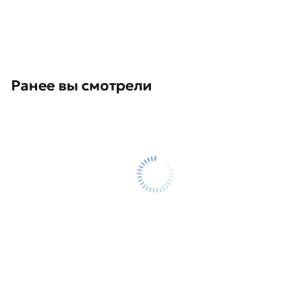
Ранее вы смотрели