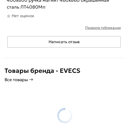
400x800 ручка магнит 460x860 окрашенная
сталь ЛТ4080Мп
Нет оценок
Правила публикации
Написать отзыв
Товары бренда - EVECS
Все товары →