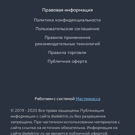
Правовая информация
Политика конфиденциальности
Пользовательское соглашение
Правила применения
рекомендательных технологий
Правила торговли
Публичная оферта
Работаем с системой
Мастеркасса
© 2019 - 2025 Все права защищены Публикация
информации с сайта dselektric.ru без разрешения
запрещена. При частичном использовании материалов с
сайта ссылка на источник обязательна. Информация на
сайте dselektric.ru не является публичной офертой.