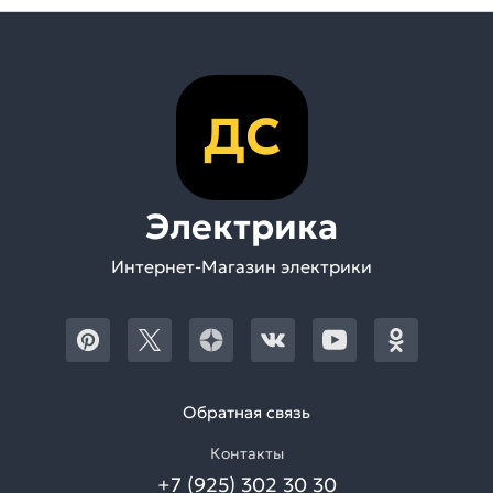
ДС
Электрика
Интернет-Магазин электрики
Обратная связь
Контакты
+7 (925) 302 30 30