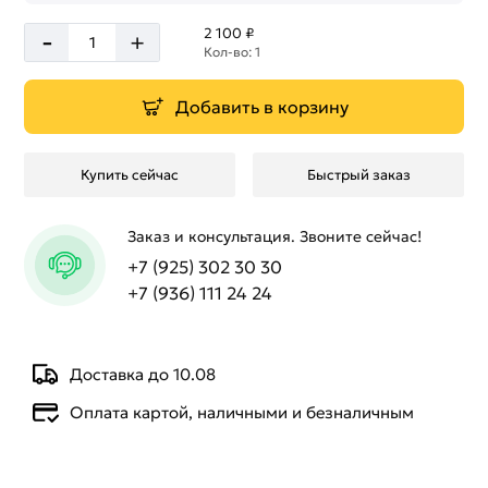
-
2 100 ₽
+
Кол-во: 1
Добавить в корзину
Купить сейчас
Быстрый заказ
Заказ и консультация. Звоните сейчас!
+7 (925) 302 30 30
+7 (936) 111 24 24
Доставка до 10.08
Оплата картой, наличными и безналичным