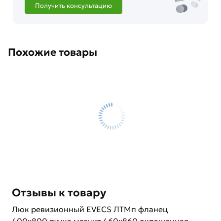
Получить консультацию
Похожие товары
Отзывы к товару
Люк ревизионный EVECS ЛТМп фланец