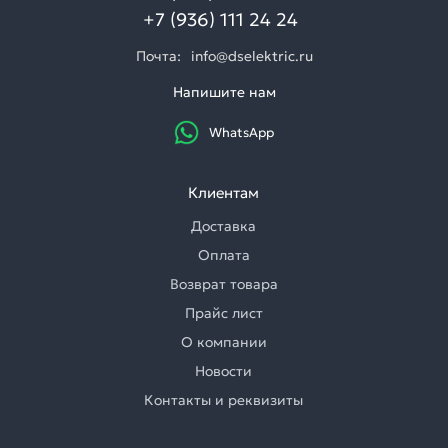
+7 (936) 111 24 24
Почта:
info@dselektric.ru
Напишите нам
WhatsApp
Клиентам
Доставка
Оплата
Возврат товара
Прайс лист
О компании
Новости
Контакты и реквизиты