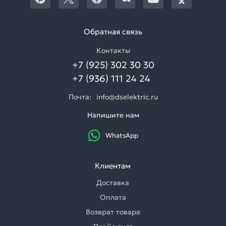
Обратная связь
Контакты
+7 (925) 302 30 30
+7 (936) 111 24 24
Почта:
info@dselektric.ru
Напишите нам
WhatsApp
Клиентам
Доставка
Оплата
Возврат товара