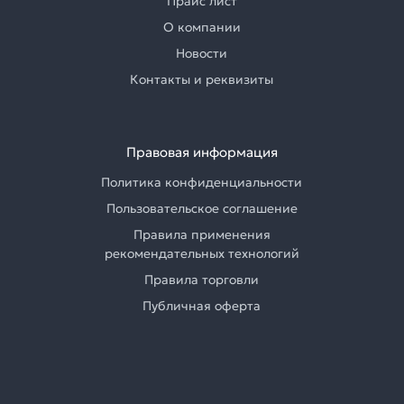
Прайс лист
О компании
Новости
Контакты и реквизиты
Правовая информация
Политика конфиденциальности
Пользовательское соглашение
Правила применения
рекомендательных технологий
Правила торговли
Публичная оферта