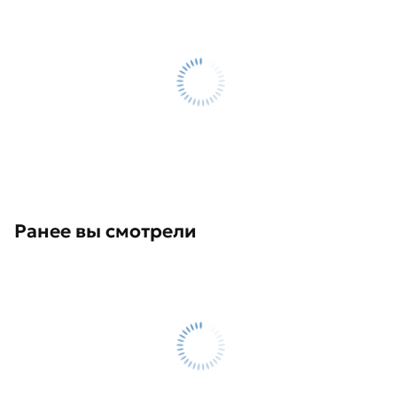
Ранее вы смотрели