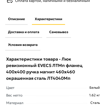
Оплата картой, наличными и безналичным
Описание
Характеристики
Доставка и оплата
Самовывоз
Условия возврата
Характеристики товара - Люк
ревизионный EVECS ЛТМп фланец
400x400 ручка магнит 460x460
окрашенная сталь ЛТ4040Мп
Цвет
Белый
Вес нетто
1.62 кг
Материал
Сталь