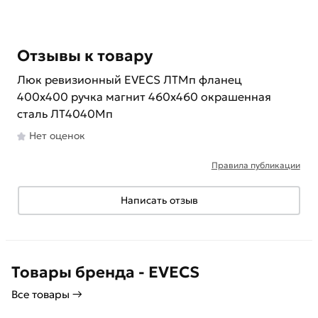
Отзывы к товару
Люк ревизионный EVECS ЛТМп фланец
400x400 ручка магнит 460x460 окрашенная
сталь ЛТ4040Мп
Нет оценок
Правила публикации
Написать отзыв
Товары бренда - EVECS
Все товары →