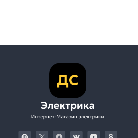
ДС
Электрика
Интернет-Магазин электрики