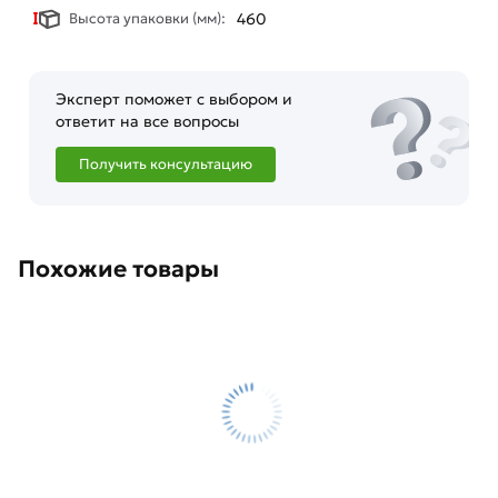
Высота упаковки (мм):
460
Эксперт поможет с выбором и
ответит на все вопросы
Получить консультацию
Похожие товары