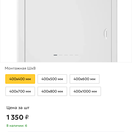
Монтажная ШхВ
400х400 мм
400х500 мм
400х600 мм
400х700 мм
400х800 мм
400х1000 мм
Цена за шт
1 350
₽
В наличии: 6