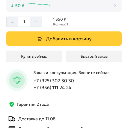
50 ₽
-
1 350 ₽
+
Кол-во: 1
Добавить в корзину
Купить сейчас
Быстрый заказ
Заказ и консультация. Звоните сейчас!
+7 (925) 302 30 30
+7 (936) 111 24 24
Гарантия 2 года
Доставка до 11.08