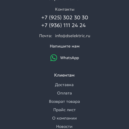
Контакты
+7 (925) 302 30 30
+7 (936) 111 24 24
Почта:
info@dselektric.ru
Напишите нам
WhatsApp
Клиентам
Доставка
Оплата
Возврат товара
Прайс лист
О компании
Новости