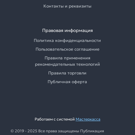
Контакты и реквизиты
Правовая информация
Политика конфиденциальности
Пользовательское соглашение
Правила применения
рекомендательных технологий
Правила торговли
Публичная оферта
Работаем с системой
Мастеркасса
© 2019 - 2025 Все права защищены Публикация