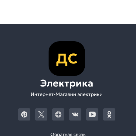
ДС
Электрика
Интернет-Магазин электрики
Обратная связь