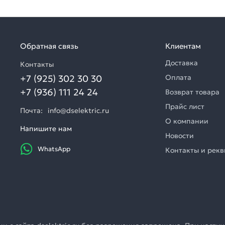
Обратная связь
Клиентам
Доставка
Контакты
+7 (925) 302 30 30
Оплата
+7 (936) 111 24 24
Возврат товара
Прайс лист
Почта:
info@dselektric.ru
О компании
Напишите нам
Новости
WhatsApp
Контакты и рек