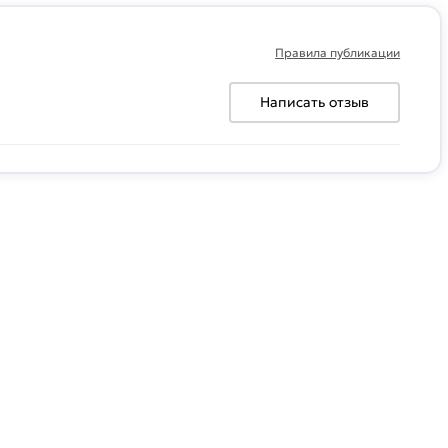
Правила публикации
Написать отзыв