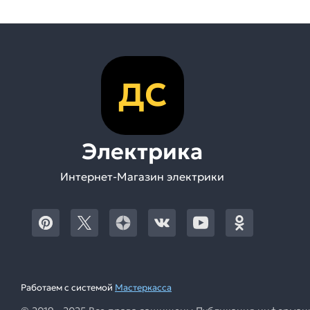
ДС
Электрика
Интернет-Магазин электрики
Работаем с системой
Мастеркасса