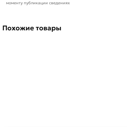
моменту публикации сведениях
Похожие товары