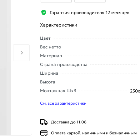
Гарантия производителя 12 месяцев
Характеристики
Цвет
Вес нетто
Материал
Страна производства
Ширина
Высота
Монтажная ШхВ
250
См. все характеристики
Доставка до 11.08
Оплата картой, наличными и безналичным