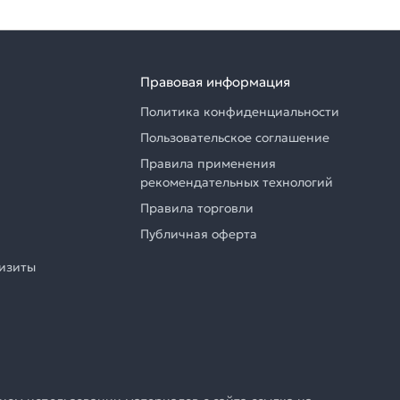
Правовая информация
Политика конфиденциальности
Пользовательское соглашение
Правила применения
рекомендательных технологий
Правила торговли
Публичная оферта
визиты