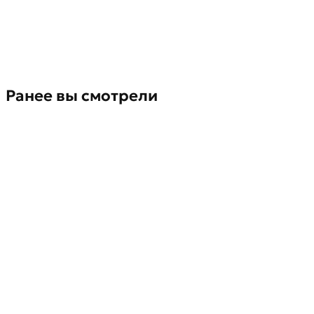
Ранее вы смотрели