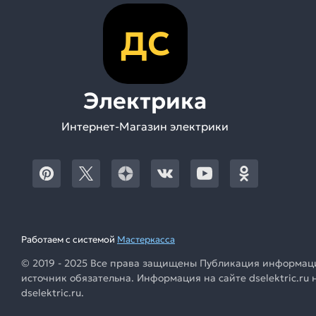
ДС
Электрика
Интернет-Магазин электрики
Работаем с системой
Мастеркасса
© 2019 - 2025 Все права защищены Публикация информации
источник обязательна. Информация на сайте dselektric.r
dselektric.ru.