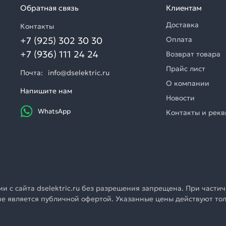
Обратная связь
Клиентам
Доставка
Контакты
+7 (925) 302 30 30
Оплата
+7 (936) 111 24 24
Возврат товара
Прайс лист
Почта:
info@dselektric.ru
О компании
Напишите нам
Новости
WhatsApp
Контакты и рек
 с сайта dselektric.ru без разрешения запрещена. При частич
u не является публичной офертой. Указанные цены действуют т