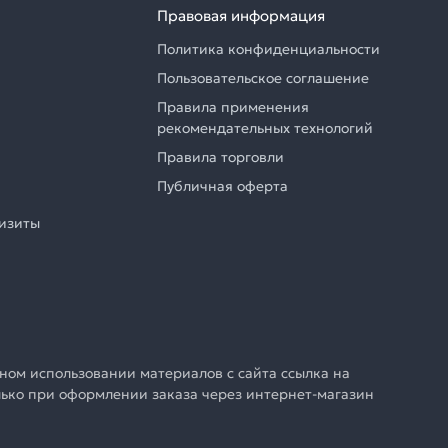
Правовая информация
Политика конфиденциальности
Пользовательское соглашение
Правила применения
рекомендательных технологий
Правила торговли
Публичная оферта
визиты
ном использовании материалов с сайта ссылка на
олько при оформлении заказа через интернет-магазин