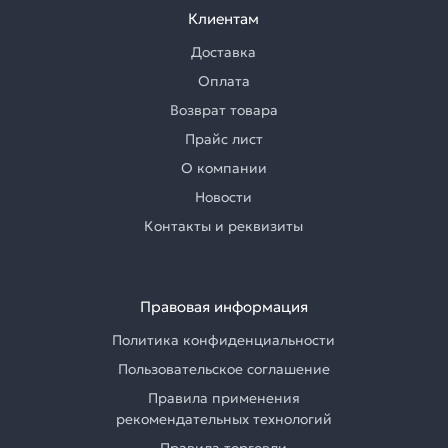
Клиентам
Доставка
Оплата
Возврат товара
Прайс лист
О компании
Новости
Контакты и реквизиты
Правовая информация
Политика конфиденциальности
Пользовательское соглашение
Правила применения
рекомендательных технологий
Правила торговли