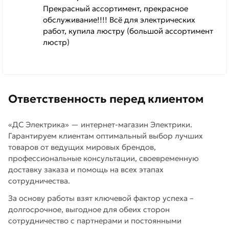
Прекрасный ассортимент, прекрасное
обслуживание!!!! Всё для электрических
работ, купила люстру (большой ассортимент
люстр)
Ответственность перед клиентом
«ДС Электрика» — интернет-магазин Электрики.
Гарантируем клиентам оптимальный выбор лучших
товаров от ведущих мировых брендов,
профессиональные консультации, своевременную
доставку заказа и помощь на всех этапах
сотрудничества.
За основу работы взят ключевой фактор успеха –
долгосрочное, выгодное для обеих сторон
сотрудничество с партнерами и постоянными