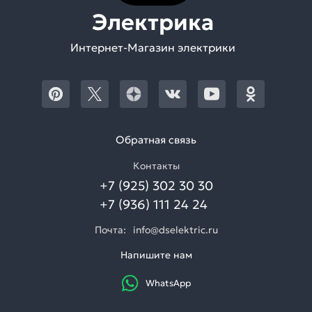
Электрика
Интернет-Магазин электрики
Обратная связь
Контакты
+7 (925) 302 30 30
+7 (936) 111 24 24
Почта:
info@dselektric.ru
Напишите нам
WhatsApp