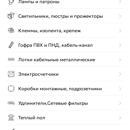
Лампы и патроны
Светильники, люстры и прожекторы
Клеммы, изолента, крепеж
Гофра ПВХ и ПНД, кабель-канал
Лотки кабельные металлические
Электросчетчики
Коробки монтажные, подрозетники
Удлинители,Сетевые фильтры
Теплый пол