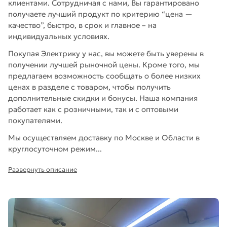
клиентами. Сотрудничая с нами, Вы гарантировано
получаете лучший продукт по критерию “цена —
качество”, быстро, в срок и главное – на
индивидуальных условиях.
Покупая Электрику у нас, вы можете быть уверены в
получении лучшей рыночной цены. Кроме того, мы
предлагаем возможность сообщать о более низких
ценах в разделе с товаром, чтобы получить
дополнительные скидки и бонусы. Наша компания
работает как с розничными, так и с оптовыми
покупателями.
Мы осуществляем доставку по Москве и Области в
круглосуточном режим...
Развернуть описание