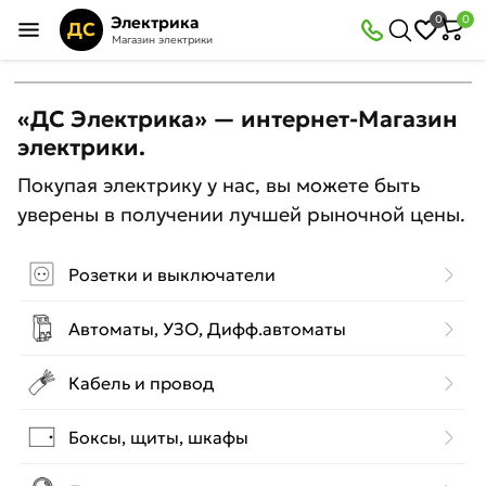
Электрика
0
0
ДС
Магазин электрики
«ДС Электрика» — интернет-Магазин
электрики.
Покупая электрику у нас, вы можете быть
уверены в получении лучшей рыночной цены.
Розетки и выключатели
Автоматы, УЗО, Дифф.автоматы
Кабель и провод
Боксы, щиты, шкафы