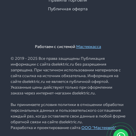
Публичная оферта
Работаем с системой
Мастеркасса
© 2019 - 2025 Все права защищены Публикация
информации с сайта dselektric.ru без разрешения
запрещена. При частичном использовании материалов с
сайта ссылка на источник обязательна. Информация на
сайте dselektric.ru не является публичной офертой.
Указанные цены действуют только при оформлении
заказа через интернет-магазин dselektric.ru.
Вы принимаете условия политики в отношении обработки
персональных данных и пользовательского соглашения
каждый раз, когда оставляете свои данные в любой форме
обратной связи на сайте dselektric.ru.
Разработка и проектирование сайта
ООО "Мастервеб"