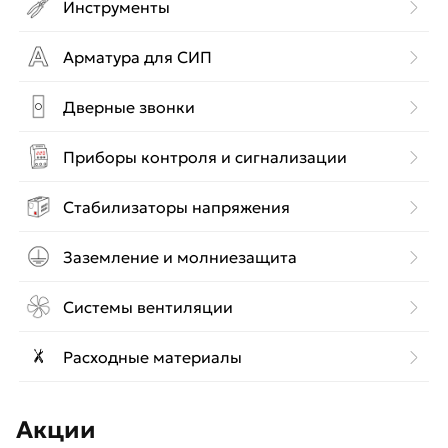
Инструменты
Арматура для СИП
Дверные звонки
Приборы контроля и сигнализации
Стабилизаторы напряжения
Заземление и молниезащита
Системы вентиляции
Расходные материалы
Акции