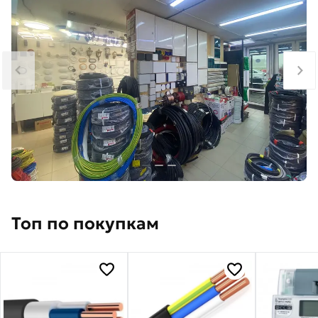
Топ по покупкам