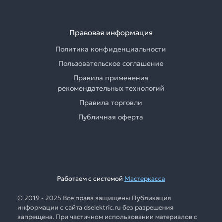
Правовая информация
Политика конфиденциальности
Пользовательское соглашение
Правила применения
рекомендательных технологий
Правила торговли
Публичная оферта
Работаем с системой
Мастеркасса
© 2019 - 2025 Все права защищены Публикация
информации с сайта dselektric.ru без разрешения
запрещена. При частичном использовании материалов с