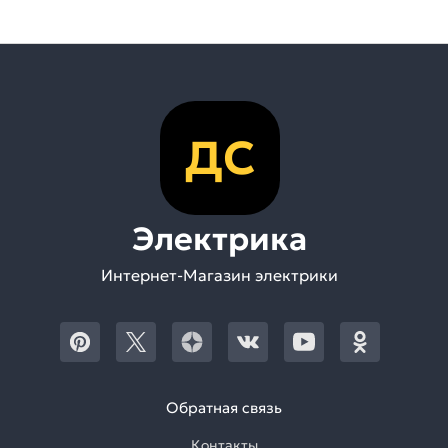
ДС
Электрика
Интернет-Магазин электрики
Обратная связь
Контакты