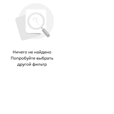
Ничего не найдено
Попробуйте выбрать
другой фильтр