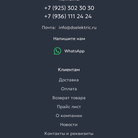
+7 (925) 302 30 30
+7 (936) 111 24 24
Почта:
info@dselektric.ru
Напишите нам
WhatsApp
Клиентам
Доставка
Оплата
Возврат товара
Прайс лист
О компании
Новости
Контакты и реквизиты