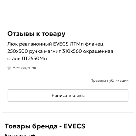
Отзывы к товару
Люк ревизионный EVECS ЛТМп фланец
250x500 ручка магнит 310x560 окрашенная
сталь ЛТ2550Мп
Нет оценок
Правила публикации
Написать отзыв
Товары бренда - EVECS
Все товары →