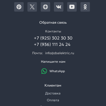
Обратная связь
Контакты
+7 (925) 302 30 30
+7 (936) 111 24 24
Почта:
info@dselektric.ru
Напишите нам
WhatsApp
Клиентам
Доставка
Оплата