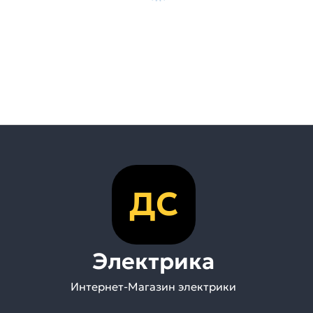
ДС
Электрика
Интернет-Магазин электрики