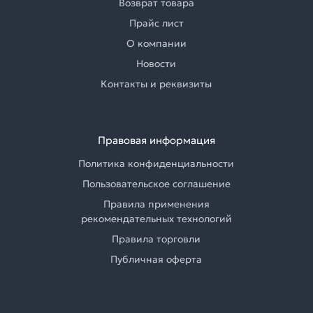
Возврат товара
Прайс лист
О компании
Новости
Контакты и реквизиты
Правовая информация
Политика конфиденциальности
Пользовательское соглашение
Правила применения
рекомендательных технологий
Правила торговли
Публичная оферта