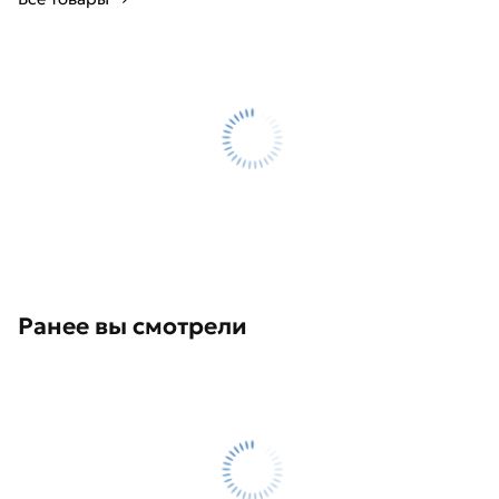
Ранее вы смотрели