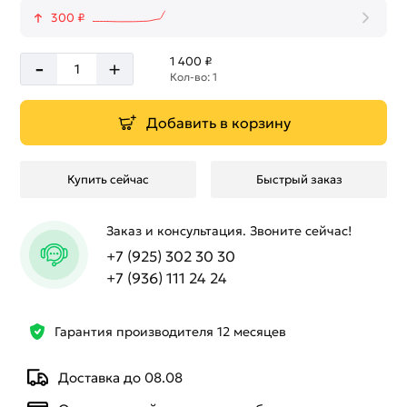
300 ₽
-
1 400 ₽
+
Кол-во: 1
Добавить в корзину
Купить сейчас
Быстрый заказ
Заказ и консультация. Звоните сейчас!
+7 (925) 302 30 30
+7 (936) 111 24 24
Гарантия производителя 12 месяцев
Доставка до 08.08