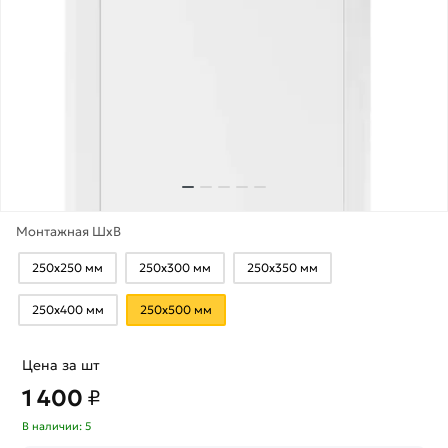
Монтажная ШхВ
250х250 мм
250х300 мм
250х350 мм
250х400 мм
250х500 мм
Цена за шт
1 400
₽
В наличии: 5