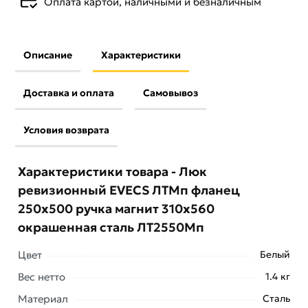
Оплата картой, наличными и безналичным
Описание
Характеристики
Доставка и оплата
Самовывоз
Условия возврата
Характеристики товара - Люк
ревизионный EVECS ЛТМп фланец
250x500 ручка магнит 310x560
окрашенная сталь ЛТ2550Мп
Цвет
Белый
Вес нетто
1.4 кг
Материал
Сталь