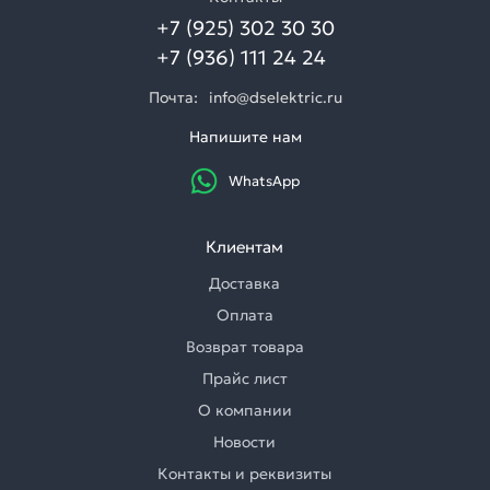
+7 (925) 302 30 30
+7 (936) 111 24 24
Почта:
info@dselektric.ru
Напишите нам
WhatsApp
Клиентам
Доставка
Оплата
Возврат товара
Прайс лист
О компании
Новости
Контакты и реквизиты