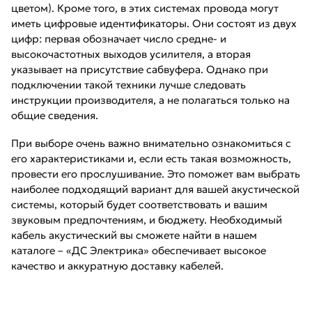
цветом). Кроме того, в этих системах провода могут
иметь цифровые идентификаторы. Они состоят из двух
цифр: первая обозначает число средне- и
высокочастотных выходов усилителя, а вторая
указывает на присутствие сабвуфера. Однако при
подключении такой техники лучше следовать
инструкции производителя, а не полагаться только на
общие сведения.
При выборе очень важно внимательно ознакомиться с
его характеристиками и, если есть такая возможность,
провести его прослушивание. Это поможет вам выбрать
наиболее подходящий вариант для вашей акустической
системы, который будет соответствовать и вашим
звуковым предпочтениям, и бюджету. Необходимый
кабель акустический вы сможете найти в нашем
каталоге – «ДС Электрика» обеспечивает высокое
качество и аккуратную доставку кабелей.