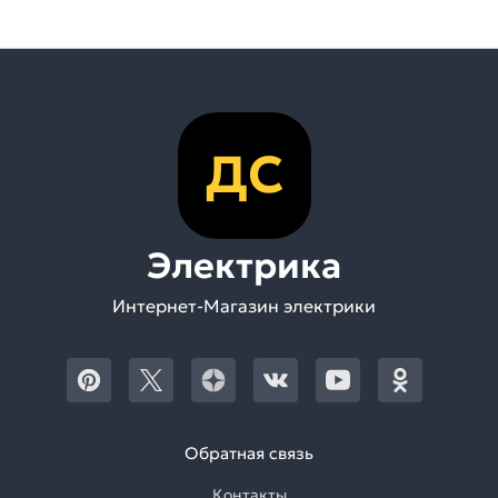
ДС
Электрика
Интернет-Магазин электрики
Обратная связь
Контакты