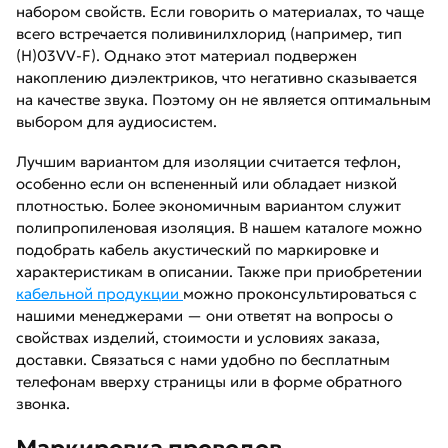
набором свойств. Если говорить о материалах, то чаще
всего встречается поливинилхлорид (например, тип
(H)03VV-F). Однако этот материал подвержен
накоплению диэлектриков, что негативно сказывается
на качестве звука. Поэтому он не является оптимальным
выбором для аудиосистем.
Лучшим вариантом для изоляции считается тефлон,
особенно если он вспененный или обладает низкой
плотностью. Более экономичным вариантом служит
полипропиленовая изоляция. В нашем каталоге можно
подобрать кабель акустический по маркировке и
характеристикам в описании. Также при приобретении
кабельной продукции
можно проконсультироваться с
нашими менеджерами — они ответят на вопросы о
свойствах изделий, стоимости и условиях заказа,
доставки. Связаться с нами удобно по бесплатным
телефонам вверху страницы или в форме обратного
звонка.
Маркировка проводов