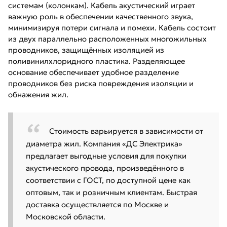
системам (колонкам). Кабель акустический играет
важную роль в обеспечении качественного звука,
минимизируя потери сигнала и помехи. Кабель состоит
из двух параллельно расположенных многожильных
проводников, защищённых изоляцией из
поливинилхлоридного пластика. Разделяющее
основание обеспечивает удобное разделение
проводников без риска повреждения изоляции и
обнажения жил.
Стоимость варьируется в зависимости от
диаметра жил. Компания «ДС Электрика»
предлагает выгодные условия для покупки
акустического провода, произведённого в
соответствии с ГОСТ, по доступной цене как
оптовым, так и розничным клиентам. Быстрая
доставка осуществляется по Москве и
Московской области.