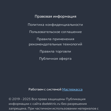
Правовая информация
Политика конфиденциальности
Пользовательское соглашение
Правила применения
рекомендательных технологий
Правила торговли
Публичная оферта
Работаем с системой
Мастеркасса
© 2019 - 2025 Все права защищены Публикация
информации с сайта dselektric.ru без разрешения
запрещена. При частичном использовании материалов с