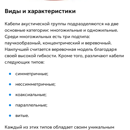
Виды и характеристики
Кабели акустической группы подразделяются на две
основные категории: многожильные и одножильные.
Среди многожильных есть три подтипа:
паучкообразный, концентрический и веревочный.
Наилучшей считается веревочная модель благодаря
своей высокой гибкости. Кроме того, различают кабели
следующих типов:
симметричные;
нессимметричные;
коаксиальные;
параллельные;
витые.
Каждый из этих типов обладает своим уникальным