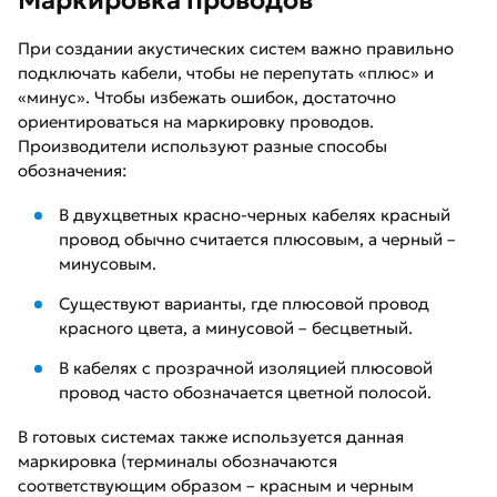
При создании акустических систем важно правильно
подключать кабели, чтобы не перепутать «плюс» и
«минус». Чтобы избежать ошибок, достаточно
ориентироваться на маркировку проводов.
Производители используют разные способы
обозначения:
В двухцветных красно-черных кабелях красный
провод обычно считается плюсовым, а черный –
минусовым.
Существуют варианты, где плюсовой провод
красного цвета, а минусовой – бесцветный.
В кабелях с прозрачной изоляцией плюсовой
провод часто обозначается цветной полосой.
В готовых системах также используется данная
маркировка (терминалы обозначаются
соответствующим образом – красным и черным