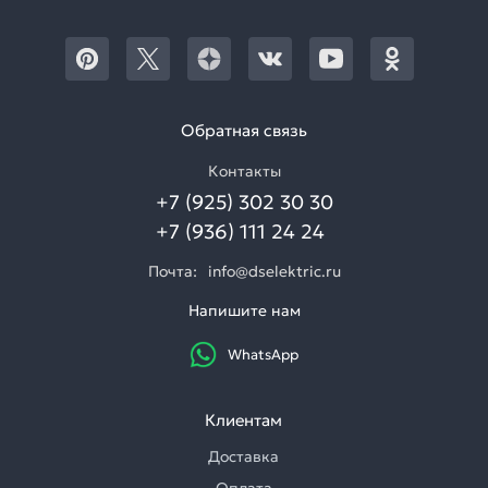
Обратная связь
Контакты
+7 (925) 302 30 30
+7 (936) 111 24 24
Почта:
info@dselektric.ru
Напишите нам
WhatsApp
Клиентам
Доставка