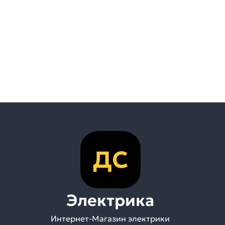
ДС
Электрика
Интернет-Магазин электрики