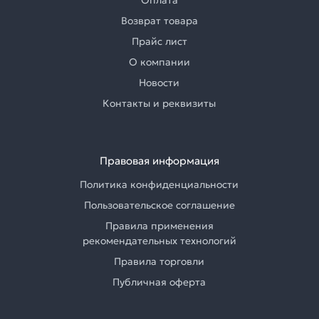
Оплата
Возврат товара
Прайс лист
О компании
Новости
Контакты и реквизиты
Правовая информация
Политика конфиденциальности
Пользовательское соглашение
Правила применения
рекомендательных технологий
Правила торговли
Публичная оферта