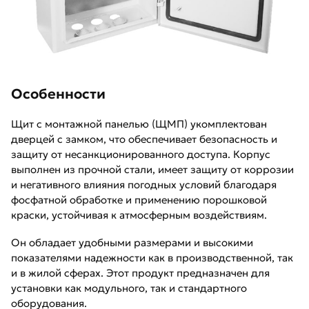
Особенности
Щит с монтажной панелью (ЩМП) укомплектован
дверцей с замком, что обеспечивает безопасность и
защиту от несанкционированного доступа. Корпус
выполнен из прочной стали, имеет защиту от коррозии
и негативного влияния погодных условий благодаря
фосфатной обработке и применению порошковой
краски, устойчивая к атмосферным воздействиям.
Он обладает удобными размерами и высокими
показателями надежности как в производственной, так
и в жилой сферах. Этот продукт предназначен для
установки как модульного, так и стандартного
оборудования.