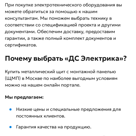
При покупке электротехнического оборудования вы
можете обратиться за помощью к нашим
консультантам. Мы поможем выбрать технику в
соответствии со спецификацией проекта и другими
документами. Обеспечим доставку, предоставим
гарантии, а также полный комплект документов и
сертификатов.
Почему выбрать «ДС Электрика»?
Купить металлический щит с монтажной панелью
(ЩМП) в Москве по наиболее выгодным условиям
можно на нашем онлайн портале.
Мы предлагаем:
Низкие цены и специальные предложения для
постоянных клиентов.
Гарантия качества на продукцию.