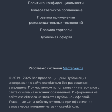
Политика конфиденциальности
Пользовательское соглашение
Правила применения
рекомендательных технологий
Правила торговли
Публичная оферта
Работаем с системой
Мастеркасса
© 2019 - 2025 Все права защищены Публикация
информации с сайта dselektric.ru без разрешения
запрещена. При частичном использовании материалов с
сайта ссылка на источник обязательна. Информация на
сайте dselektric.ru не является публичной офертой.
Указанные цены действуют только при оформлении
заказа через интернет-магазин dselektric.ru.