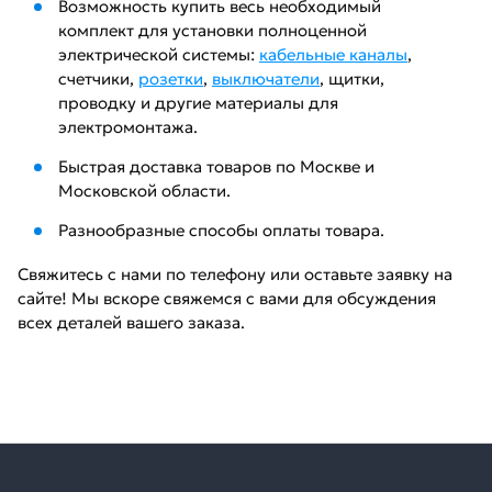
Возможность купить весь необходимый
комплект для установки полноценной
электрической системы:
кабельные каналы
,
счетчики,
розетки
,
выключатели
, щитки,
проводку и другие материалы для
электромонтажа.
Быстрая доставка товаров по Москве и
Московской области.
Разнообразные способы оплаты товара.
Свяжитесь с нами по телефону или оставьте заявку на
сайте! Мы вскоре свяжемся с вами для обсуждения
всех деталей вашего заказа.