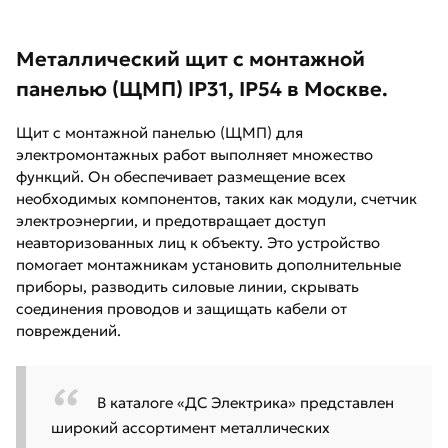
Металлический щит с монтажной
панелью (ЩМП) IP31, IP54 в Москве.
Щит с монтажной панелью (ЩМП) для
электромонтажных работ выполняет множество
функций. Он обеспечивает размещение всех
необходимых компонентов, таких как модули, счетчик
электроэнергии, и предотвращает доступ
неавторизованных лиц к объекту. Это устройство
помогает монтажникам установить дополнительные
приборы, разводить силовые линии, скрывать
соединения проводов и защищать кабели от
повреждений.
В каталоге «ДС Электрика» представлен
широкий ассортимент металлических