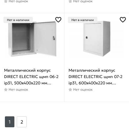
DE16202087
DE16202088
Нет оценок
Нет оценок
Нет в наличии
Нет в наличии
Металлический корпус
Металлический корпус
DIRECT ELECTRIC щмп 06-2
DIRECT ELECTRIC щмп 07-2
ip31, 500x400x220 мм
ip31, 600x400x220 мм
DE16202010
DE16202011
Нет оценок
Нет оценок
1
2