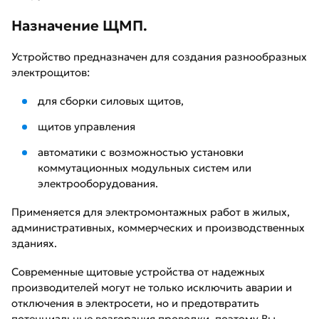
Назначение ЩМП.
Устройство предназначен для создания разнообразных
электрощитов:
для сборки силовых щитов,
щитов управления
автоматики с возможностью установки
коммутационных модульных систем или
электрооборудования.
Применяется для электромонтажных работ в жилых,
административных, коммерческих и производственных
зданиях.
Современные щитовые устройства от надежных
производителей могут не только исключить аварии и
отключения в электросети, но и предотвратить
потенциальные возгорания проводки, поэтому Вы