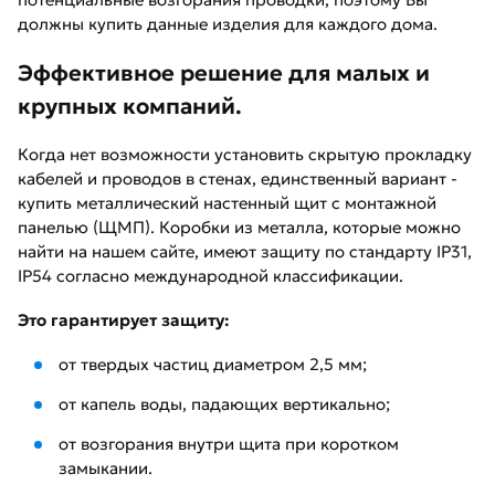
должны купить данные изделия для каждого дома.
Эффективное решение для малых и
крупных компаний.
Когда нет возможности установить скрытую прокладку
кабелей и проводов в стенах, единственный вариант -
купить металлический настенный щит с монтажной
панелью (ЩМП). Коробки из металла, которые можно
найти на нашем сайте, имеют защиту по стандарту IP31,
IP54 согласно международной классификации.
Это гарантирует защиту:
от твердых частиц диаметром 2,5 мм;
от капель воды, падающих вертикально;
от возгорания внутри щита при коротком
замыкании.