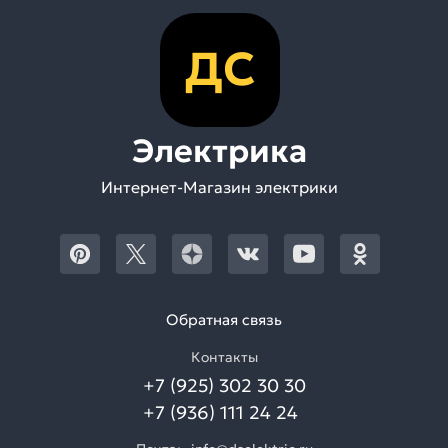
ДС
Электрика
Интернет-Магазин электрики
Обратная связь
Контакты
+7 (925) 302 30 30
+7 (936) 111 24 24