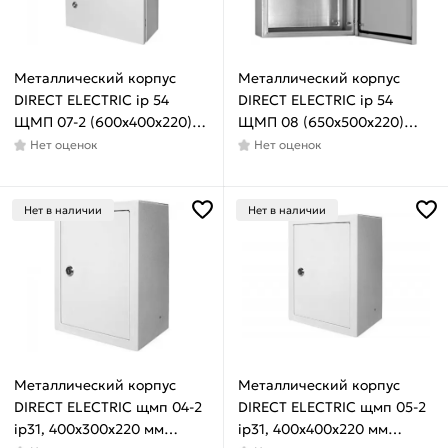
Металлический корпус
Металлический корпус
DIRECT ELECTRIC ip 54
DIRECT ELECTRIC ip 54
ЩМП 07-2 (600x400x220)
ЩМП 08 (650x500x220)
DE16202069
DE16202070
Нет оценок
Нет оценок
Нет в наличии
Нет в наличии
Металлический корпус
Металлический корпус
DIRECT ELECTRIC щмп 04-2
DIRECT ELECTRIC щмп 05-2
ip31, 400x300x220 мм
ip31, 400x400x220 мм