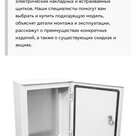
электрических накладных и встраиваемых
щитков. Наши специалисты помогут вам
выбрать и купить подходящую модель,
объяснят детали монтажа и эксплуатации,
расскажут о преимуществах конкретных
изделий, а также о существующих скидках и
акциях.