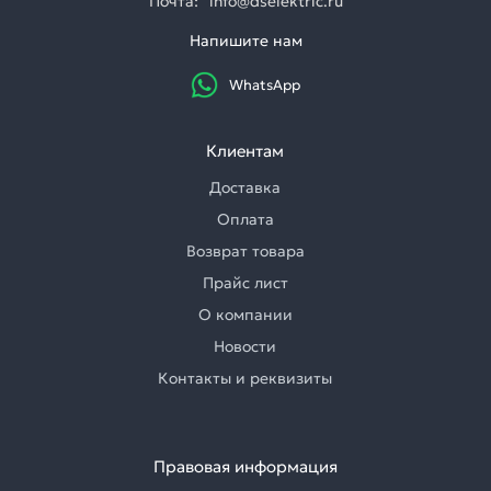
Почта:
info@dselektric.ru
Напишите нам
WhatsApp
Клиентам
Доставка
Оплата
Возврат товара
Прайс лист
О компании
Новости
Контакты и реквизиты
Правовая информация