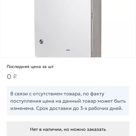
Последняя цена за шт
0
₽
В связи с отсутствием товара, по факту
поступления цена на данный товар может быть
изменена. Срок доставки до 3-х рабочих дней.
Нет в наличии, но можно заказать