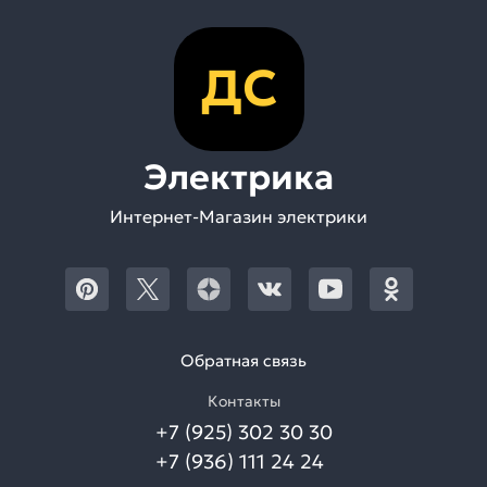
ДС
Электрика
Интернет-Магазин электрики
Обратная связь
Контакты
+7 (925) 302 30 30
+7 (936) 111 24 24