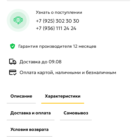
Узнать о поступлении
+7 (925) 302 30 30
+7 (936) 111 24 24
Гарантия производителя 12 месяцев
Доставка до 09.08
Оплата картой, наличными и безналичным
Описание
Характеристики
Доставка и оплата
Самовывоз
Условия возврата