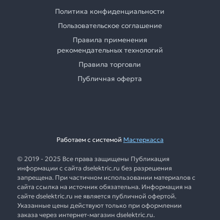
Политика конфиденциальности
Пользовательское соглашение
Правила применения
рекомендательных технологий
Правила торговли
Публичная оферта
Работаем с системой
Мастеркасса
© 2019 - 2025 Все права защищены Публикация
информации с сайта dselektric.ru без разрешения
запрещена. При частичном использовании материалов с
сайта ссылка на источник обязательна. Информация на
сайте dselektric.ru не является публичной офертой.
Указанные цены действуют только при оформлении
заказа через интернет-магазин dselektric.ru.