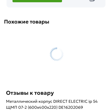
Похожие товары
Отзывы к товару
Металлический корпус DIRECT ELECTRIC ip 54
ЩМП 07-2 (600x400x220) DE16202069