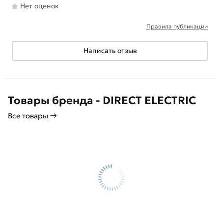
Нет оценок
Правила публикации
Написать отзыв
Товары бренда - DIRECT ELECTRIC
Все товары →