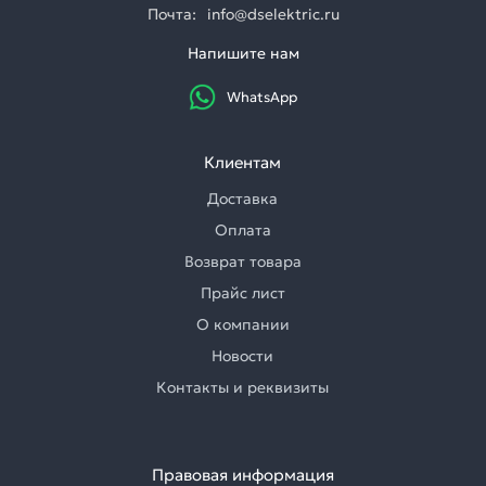
Почта:
info@dselektric.ru
Напишите нам
WhatsApp
Клиентам
Доставка
Оплата
Возврат товара
Прайс лист
О компании
Новости
Контакты и реквизиты
Правовая информация