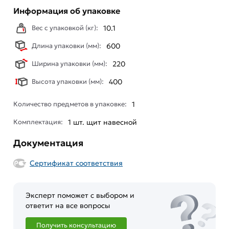
Информация об упаковке
Вес с упаковкой (кг):
10.1
Длина упаковки (мм):
600
Ширина упаковки (мм):
220
Высота упаковки (мм):
400
Количество предметов в упаковке:
1
Комплектация:
1 шт. щит навесной
Документация
Сертификат соответствия
Эксперт поможет с выбором и
ответит на все вопросы
Получить консультацию