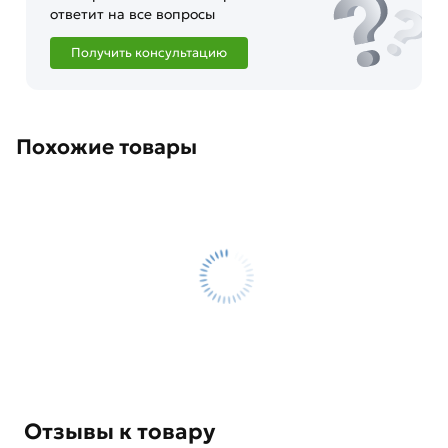
ответит на все вопросы
Получить консультацию
Похожие товары
Отзывы к товару