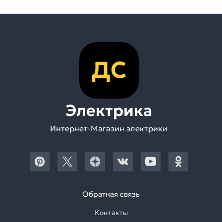
ДС
Электрика
Интернет-Магазин электрики
Обратная связь
Контакты