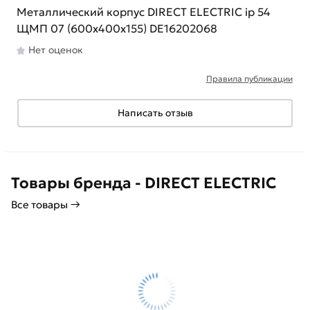
Металлический корпус DIRECT ELECTRIC ip 54
ЩМП 07 (600x400x155) DE16202068
Нет оценок
Правила публикации
Написать отзыв
Товары бренда - DIRECT ELECTRIC
Все товары →