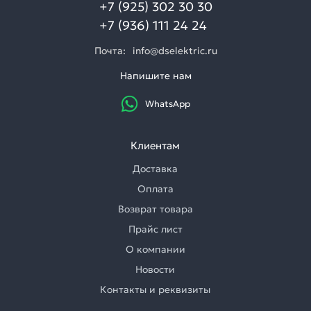
+7 (925) 302 30 30
+7 (936) 111 24 24
Почта:
info@dselektric.ru
Напишите нам
WhatsApp
Клиентам
Доставка
Оплата
Возврат товара
Прайс лист
О компании
Новости
Контакты и реквизиты