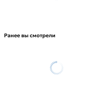
Ранее вы смотрели