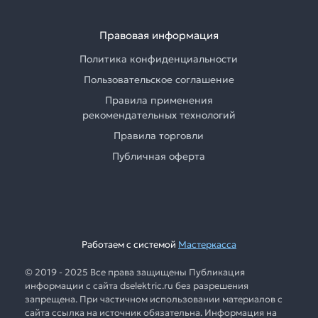
Правовая информация
Политика конфиденциальности
Пользовательское соглашение
Правила применения
рекомендательных технологий
Правила торговли
Публичная оферта
Работаем с системой
Мастеркасса
© 2019 - 2025 Все права защищены Публикация
информации с сайта dselektric.ru без разрешения
запрещена. При частичном использовании материалов с
сайта ссылка на источник обязательна. Информация на