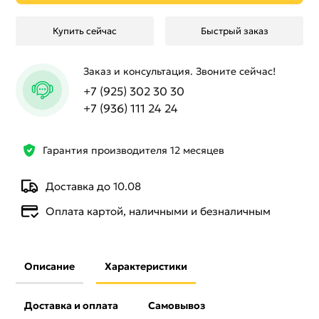
Купить сейчас
Быстрый заказ
Заказ и консультация. Звоните сейчас!
+7 (925) 302 30 30
+7 (936) 111 24 24
Гарантия производителя 12 месяцев
Доставка до 10.08
Оплата картой, наличными и безналичным
Описание
Характеристики
Доставка и оплата
Самовывоз