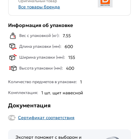
Оригинальный товар
Все товары бренда
Информация об упаковке
Вес с упаковкой (кг):
7.55
Длина упаковки (мм):
600
Ширина упаковки (мм):
155
Высота упаковки (мм):
400
Количество предметов в упаковке:
1
Комплектация:
1 шт. щит навесной
Документация
Сертификат соответствия
Эксперт поможет с выбором и