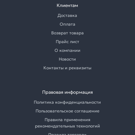
Клиентам
Доставка
Оплата
Возврат товара
Прайс лист
О компании
Новости
Контакты и реквизиты
Правовая информация
Политика конфиденциальности
Пользовательское соглашение
Правила применения
рекомендательных технологий
Правила торговли