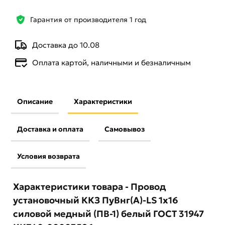
Гарантия от производителя 1 год
Доставка до 10.08
Оплата картой, наличными и безналичным
Описание
Характеристики
Доставка и оплата
Самовывоз
Условия возврата
Характеристики товара - Провод
установочный ККЗ ПуВнг(А)-LS 1х16
силовой медный (ПВ-1) белый ГОСТ 31947