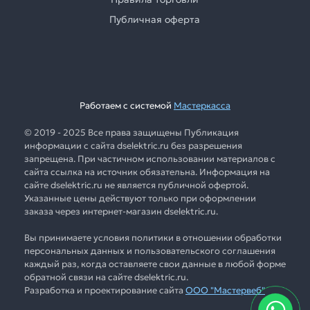
Публичная оферта
Работаем с системой
Мастеркасса
© 2019 - 2025 Все права защищены Публикация
информации с сайта dselektric.ru без разрешения
запрещена. При частичном использовании материалов с
сайта ссылка на источник обязательна. Информация на
сайте dselektric.ru не является публичной офертой.
Указанные цены действуют только при оформлении
заказа через интернет-магазин dselektric.ru.
Вы принимаете условия политики в отношении обработки
персональных данных и пользовательского соглашения
каждый раз, когда оставляете свои данные в любой форме
обратной связи на сайте dselektric.ru.
Разработка и проектирование сайта
ООО "Мастервеб"