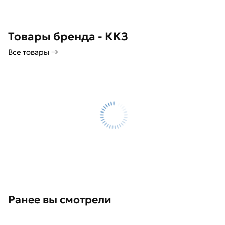
Товары бренда - ККЗ
Все товары →
Ранее вы смотрели