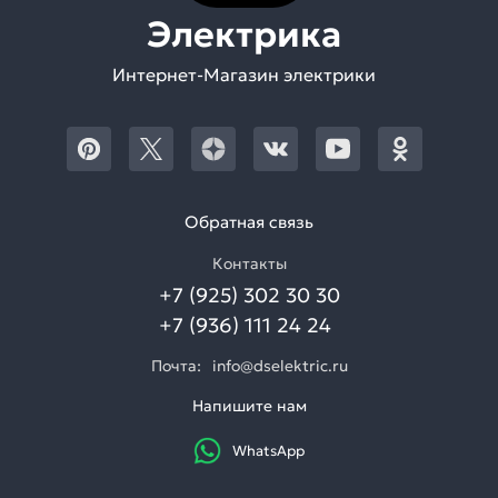
Электрика
Интернет-Магазин электрики
Обратная связь
Контакты
+7 (925) 302 30 30
+7 (936) 111 24 24
Почта:
info@dselektric.ru
Напишите нам
WhatsApp