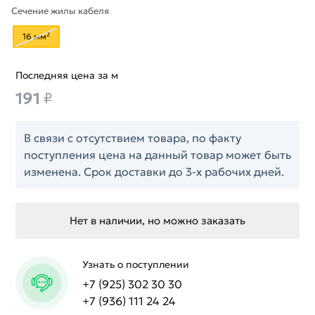
Сечение жилы кабеля
16 мм²
Последняя цена за м
191
₽
В связи с отсутствием товара, по факту
поступления цена на данный товар может быть
изменена. Срок доставки до 3-х рабочих дней.
Нет в наличии, но можно заказать
Узнать о поступлении
+7 (925) 302 30 30
+7 (936) 111 24 24