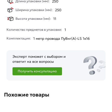
Длина упаковки (мм):
250
Ширина упаковки (мм):
250
Высота упаковки (мм):
11
Количество предметов в упаковке:
1
Комплектация:
1 мeтр провода ПуВнг(А)-LS 1х16
Эксперт поможет с выбором и
ответит на все вопросы
Получить консультацию
Похожие товары