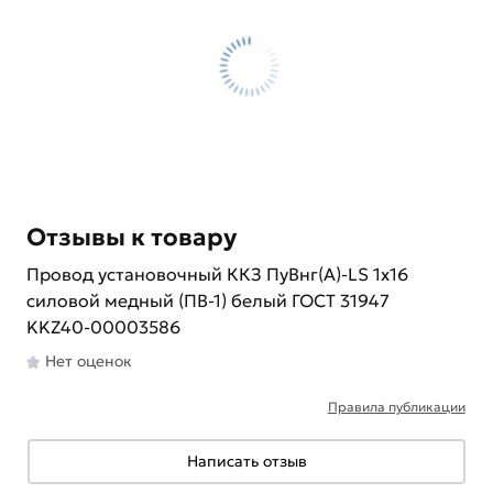
Отзывы к товару
Провод установочный ККЗ ПуВнг(А)-LS 1х16
силовой медный (ПВ-1) белый ГОСТ 31947
KKZ40-00003586
Нет оценок
Правила публикации
Написать отзыв