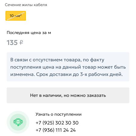
Сечение жилы кабеля
10 мм²
Последняя цена за м
135
₽
В связи с отсутствием товара, по факту
поступления цена на данный товар может быть
изменена. Срок доставки до 3-х рабочих дней.
Нет в наличии, но можно заказать
Узнать о поступлении
+7 (925) 302 30 30
+7 (936) 111 24 24