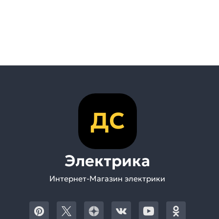
ДС
Электрика
Интернет-Магазин электрики