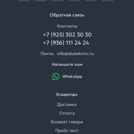
Обратная связь
Контакты
+7 (925) 302 30 30
+7 (936) 111 24 24
Почта:
info@dselektric.ru
Напишите нам
WhatsApp
Клиентам
Доставка
Оплата
Возврат товара
Прайс лист