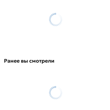
Ранее вы смотрели