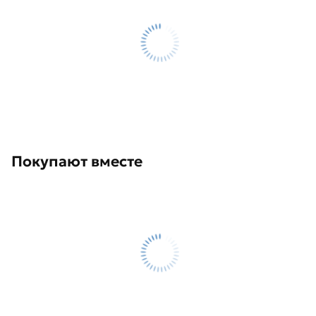
Покупают вместе