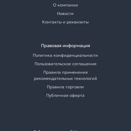
О компании
Новости
Контакты и реквизиты
Правовая информация
Политика конфиденциальности
Пользовательское соглашение
Правила применения
рекомендательных технологий
Правила торговли
Публичная оферта