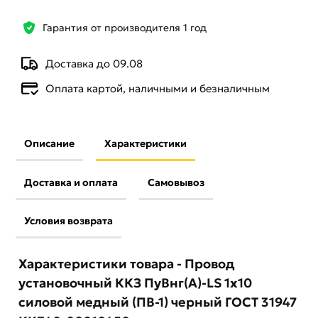
Гарантия от производителя 1 год
Доставка до 09.08
Оплата картой, наличными и безналичным
Описание
Характеристики
Доставка и оплата
Самовывоз
Условия возврата
Характеристики товара - Провод
установочный ККЗ ПуВнг(А)-LS 1х10
силовой медный (ПВ-1) черный ГОСТ 31947