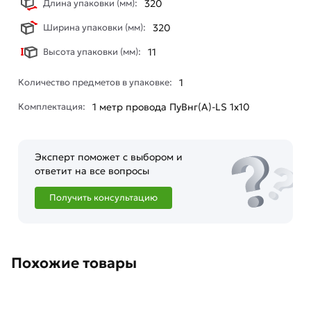
Длина упаковки (мм):
320
Ширина упаковки (мм):
320
Высота упаковки (мм):
11
Количество предметов в упаковке:
1
Комплектация:
1 метр провода ПуВнг(А)-LS 1х10
Эксперт поможет с выбором и
ответит на все вопросы
Получить консультацию
Похожие товары