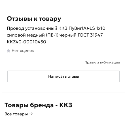
Отзывы к товару
Провод установочный ККЗ ПуВнг(А)-LS 1х10
силовой медный (ПВ-1) черный ГОСТ 31947
KKZ40-00010450
Нет оценок
Правила публикации
Написать отзыв
Товары бренда - ККЗ
Все товары →