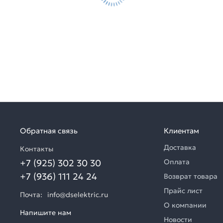
Обратная связь
Клиентам
Доставка
Контакты
+7 (925) 302 30 30
Оплата
+7 (936) 111 24 24
Возврат товара
Прайс лист
Почта:
info@dselektric.ru
О компании
Напишите нам
Новости