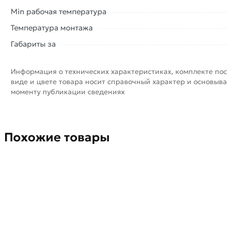
Min рабочая температура
Температура монтажа
Габариты за
Информация о технических характеристиках, комплекте пос
виде и цвете товара носит справочный характер и основыва
моменту публикации сведениях
Похожие товары