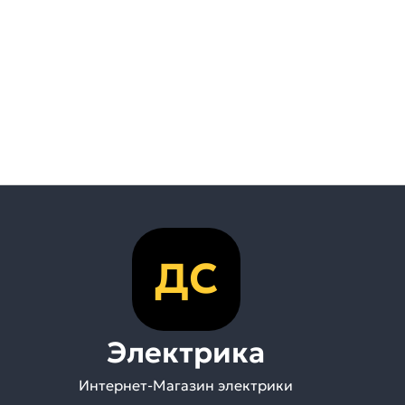
ДС
Электрика
Интернет-Магазин электрики