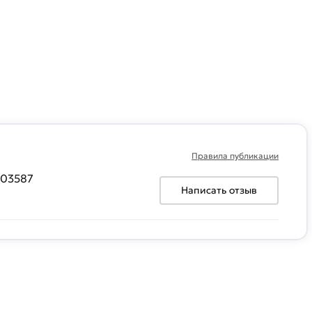
Правила публикации
003587
Написать отзыв