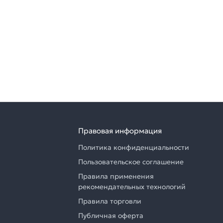
Правовая информация
Политика конфиденциальности
Пользовательское соглашение
Правила применения
рекомендательных технологий
Правила торговли
Публичная оферта