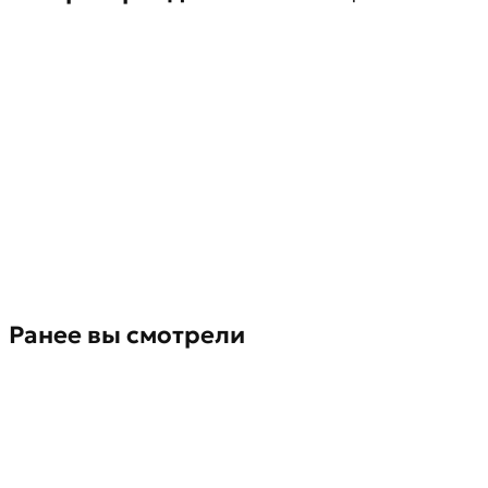
Ранее вы смотрели