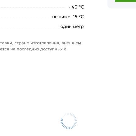
- 40 °С
не ниже -15 °С
один метр
тавки, стране изготовления, внешнем
ется на последних доступных к