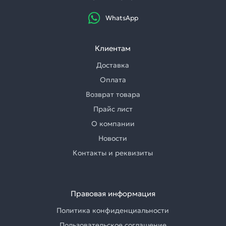
WhatsApp
Клиентам
Доставка
Оплата
Возврат товара
Прайс лист
О компании
Новости
Контакты и реквизиты
Правовая информация
Политика конфиденциальности
Пользовательское соглашение