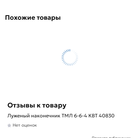
Похожие товары
Отзывы к товару
Луженый наконечник ТМЛ 6-6-4 КВТ 40830
Нет оценок
Правила публикации