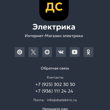
ДС
Электрика
Интернет-Магазин электрики
Обратная связь
Контакты
+7 (925) 302 30 30
+7 (936) 111 24 24
Почта:
info@dselektric.ru
Напишите нам