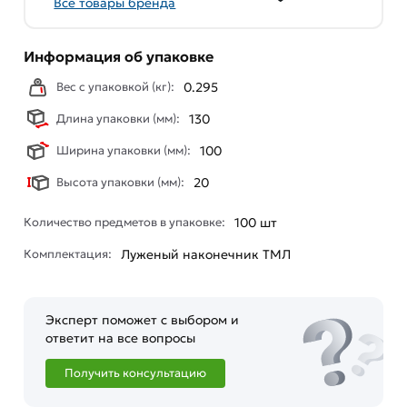
Все товары бренда
Информация об упаковке
Вес с упаковкой (кг):
0.295
Длина упаковки (мм):
130
Ширина упаковки (мм):
100
Высота упаковки (мм):
20
Количество предметов в упаковке:
100 шт
Комплектация:
Луженый наконечник ТМЛ
Эксперт поможет с выбором и
ответит на все вопросы
Получить консультацию