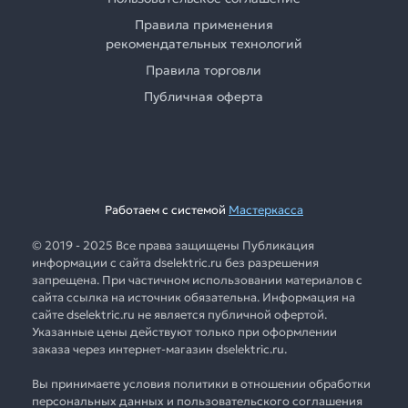
Правила применения
рекомендательных технологий
Правила торговли
Публичная оферта
Работаем с системой
Мастеркасса
© 2019 - 2025 Все права защищены Публикация
информации с сайта dselektric.ru без разрешения
запрещена. При частичном использовании материалов с
сайта ссылка на источник обязательна. Информация на
сайте dselektric.ru не является публичной офертой.
Указанные цены действуют только при оформлении
заказа через интернет-магазин dselektric.ru.
Вы принимаете условия политики в отношении обработки
персональных данных и пользовательского соглашения