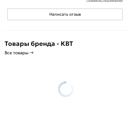
Написать отзыв
Товары бренда - КВТ
Все товары →