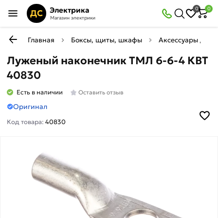
Электрика
0
0
ДС
Магазин электрики
Главная
Боксы, щиты, шкафы
Аксессуары для 
Луженый наконечник ТМЛ 6-6-4 КВТ
40830
Есть в наличии
Оставить отзыв
Оригинал
Код товара:
40830