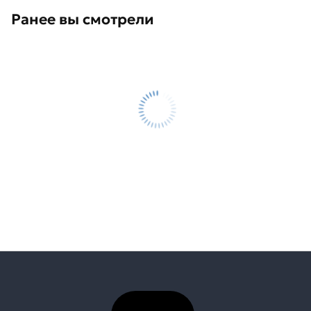
Ранее вы смотрели