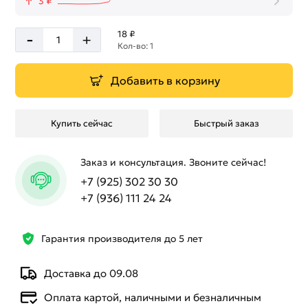
3 ₽
-
18 ₽
+
Кол-во: 1
Добавить в корзину
Купить сейчас
Быстрый заказ
Заказ и консультация. Звоните сейчас!
+7 (925) 302 30 30
+7 (936) 111 24 24
Гарантия производителя до 5 лет
Доставка до 09.08
Оплата картой, наличными и безналичным