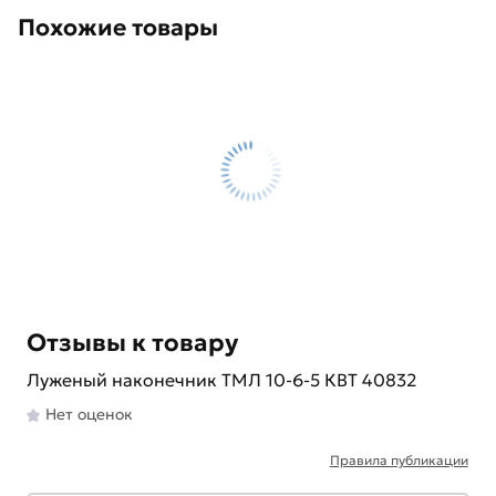
Похожие товары
Отзывы к товару
Луженый наконечник ТМЛ 10-6-5 КВТ 40832
Нет оценок
Правила публикации