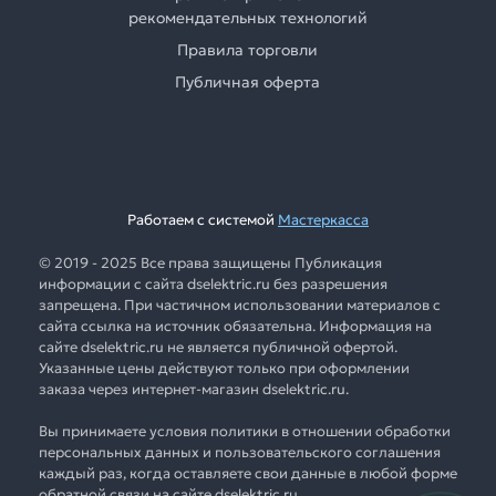
рекомендательных технологий
Правила торговли
Публичная оферта
Работаем с системой
Мастеркасса
© 2019 - 2025 Все права защищены Публикация
информации с сайта dselektric.ru без разрешения
запрещена. При частичном использовании материалов с
сайта ссылка на источник обязательна. Информация на
сайте dselektric.ru не является публичной офертой.
Указанные цены действуют только при оформлении
заказа через интернет-магазин dselektric.ru.
Вы принимаете условия политики в отношении обработки
персональных данных и пользовательского соглашения
каждый раз, когда оставляете свои данные в любой форме
обратной связи на сайте dselektric.ru.