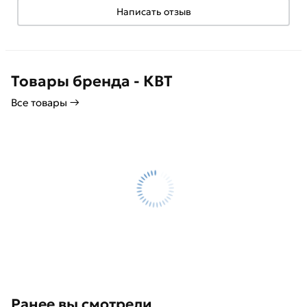
Написать отзыв
Товары бренда - КВТ
Все товары →
Ранее вы смотрели