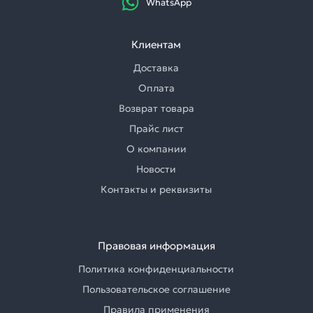
WhatsApp
Клиентам
Доставка
Оплата
Возврат товара
Прайс лист
О компании
Новости
Контакты и реквизиты
Правовая информация
Политика конфиденциальности
Пользовательское соглашение
Правила применения