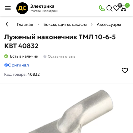
Электрика
0
0
ДС
Магазин электрики
Главная
Боксы, щиты, шкафы
Аксессуары для 
Луженый наконечник ТМЛ 10-6-5
КВТ 40832
Есть в наличии
Оставить отзыв
Оригинал
Код товара:
40832