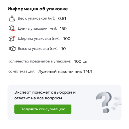
Информация об упаковке
Вес с упаковкой (кг):
0.81
Длина упаковки (мм):
150
Ширина упаковки (мм):
100
Высота упаковки (мм):
10
Количество предметов в упаковке:
100 шт
Комплектация:
Луженый наконечник ТМЛ
Эксперт поможет с выбором и
ответит на все вопросы
Получить консультацию