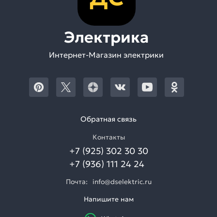
Электрика
Интернет-Магазин электрики
Обратная связь
Контакты
+7 (925) 302 30 30
+7 (936) 111 24 24
Почта:
info@dselektric.ru
Напишите нам