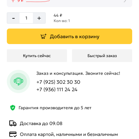
9 ₽
-
44 ₽
+
Кол-во: 1
Добавить в корзину
Купить сейчас
Быстрый заказ
Заказ и консультация. Звоните сейчас!
+7 (925) 302 30 30
+7 (936) 111 24 24
Гарантия производителя до 5 лет
Доставка до 09.08
Оплата картой, наличными и безналичным