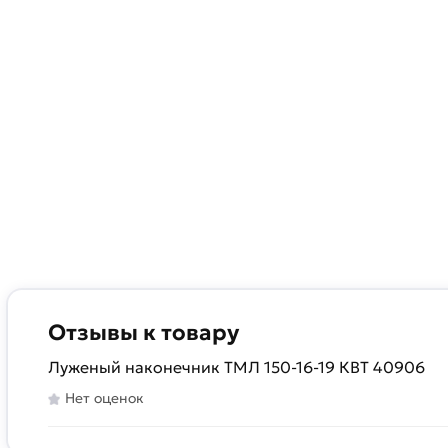
Отзывы к товару
Луженый наконечник ТМЛ 150-16-19 КВТ 40906
Нет оценок