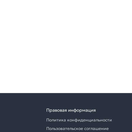
Правовая информация
Политика конфиденциальности
Пользовательское соглашение