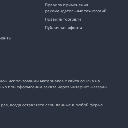
Правила применения
рекомендательных технологий
Правила торговли
Публичная оферта
визиты
ном использовании материалов с сайта ссылка на
олько при оформлении заказа через интернет-магазин
раз, когда оставляете свои данные в любой форме