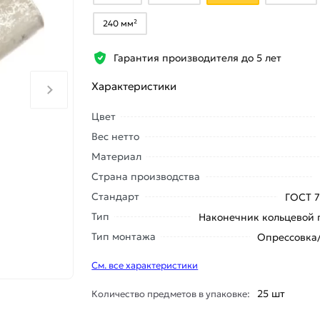
240 мм²
Гарантия производителя до 5 лет
Характеристики
Цвет
Вес нетто
Материал
Страна производства
Стандарт
ГОСТ 
Тип
Наконечник кольцевой
Тип монтажа
Опрессовка
См. все характеристики
25 шт
Количество предметов в упаковке: