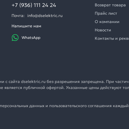
+7 (936) 111 24 24
Возврат товара
Прайс лист
Почта:
info@dselektric.ru
О компании
Напишите нам
Новости
WhatsApp
Контакты и рек
 с сайта dselektric.ru без разрешения запрещена. При частич
u не является публичной офертой. Указанные цены действуют т
персональных данных и пользовательского соглашения каждый 