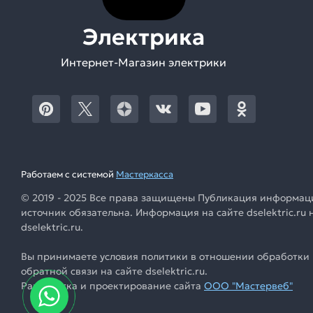
Электрика
Интернет-Магазин электрики
Работаем с системой
Мастеркасса
© 2019 - 2025 Все права защищены Публикация информации
источник обязательна. Информация на сайте dselektric.r
dselektric.ru.
Вы принимаете условия политики в отношении обработки 
обратной связи на сайте dselektric.ru.
Разработка и проектирование сайта
ООО "Мастервеб"