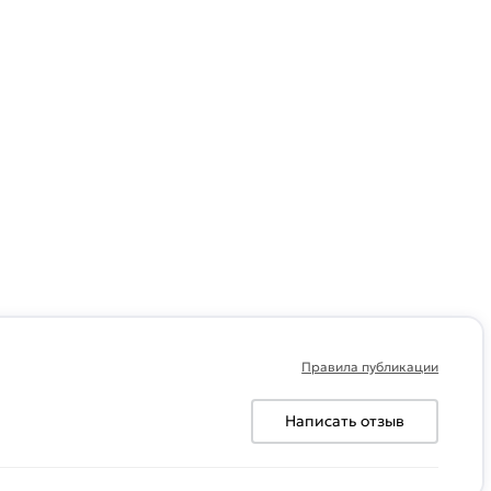
Правила публикации
Написать отзыв