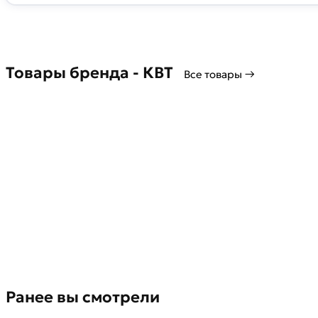
Товары бренда - КВТ
Все товары →
Ранее вы смотрели