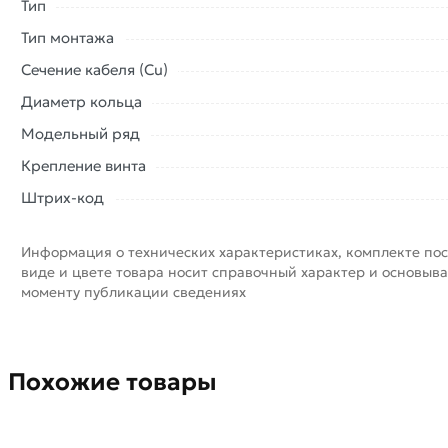
Тип
Тип монтажа
Сечение кабеля (Cu)
Диаметр кольца
Модельный ряд
Крепление винта
Штрих-код
Информация о технических характеристиках, комплекте пос
виде и цвете товара носит справочный характер и основыва
моменту публикации сведениях
Похожие товары