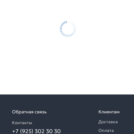
Обратная связь
Клиентам
Доставка
Контакты
+7 (925) 302 30 30
Оплата