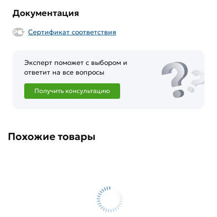
Документация
Сертификат соответствия
Эксперт поможет с выбором и
ответит на все вопросы
Получить консультацию
Похожие товары