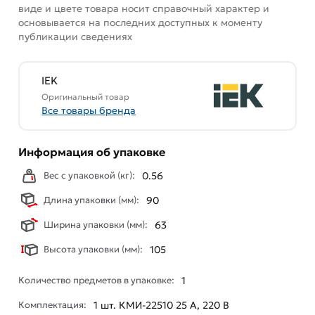
виде и цвете товара носит справочный характер и
основывается на последних доступных к моменту
публикации сведениях
IEK
Оригинальный товар
Все товары бренда
Информация об упаковке
Вес с упаковкой (кг):
0.56
Длина упаковки (мм):
90
Ширина упаковки (мм):
63
Высота упаковки (мм):
105
Количество предметов в упаковке:
1
Комплектация:
1 шт. КМИ-22510 25 А, 220 В