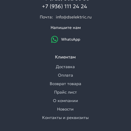
+7 (936) 111 24 24
Почта:
info@dselektric.ru
Напишите нам
WhatsApp
Клиентам
Доставка
Оплата
Возврат товара
Прайс лист
О компании
Новости
Контакты и реквизиты