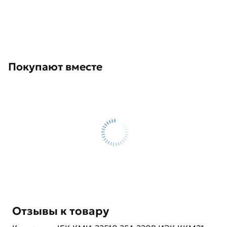
Покупают вместе
Отзывы к товару