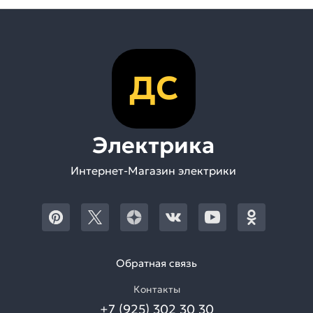
ДС
Электрика
Интернет-Магазин электрики
Обратная связь
Контакты
+7 (925) 302 30 30