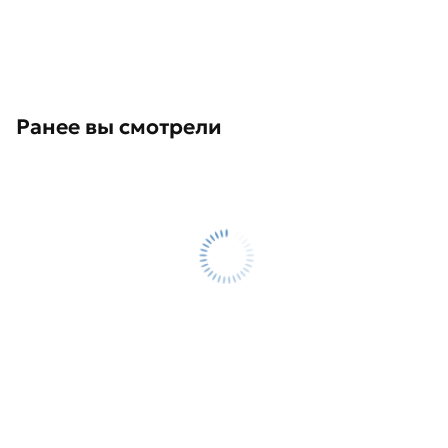
Ранее вы смотрели