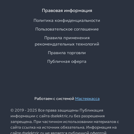
Правовая информация
Политика конфиденциальности
Пользовательское соглашение
Правила применения
рекомендательных технологий
Правила торговли
Публичная оферта
Работаем с системой
Мастеркасса
© 2019 - 2025 Все права защищены Публикация
информации с сайта dselektric.ru без разрешения
запрещена. При частичном использовании материалов с
сайта ссылка на источник обязательна. Информация на
сайте dselektric.ru не является публичной офертой.