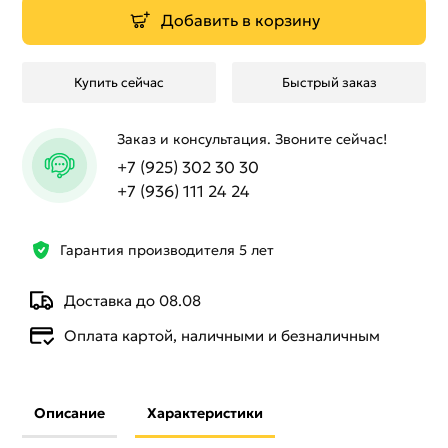
Добавить в корзину
Купить сейчас
Быстрый заказ
Заказ и консультация. Звоните сейчас!
+7 (925) 302 30 30
+7 (936) 111 24 24
Гарантия производителя 5 лет
Доставка до 08.08
Оплата картой, наличными и безналичным
Описание
Характеристики