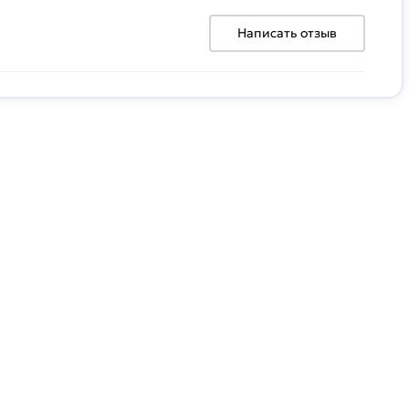
Написать отзыв