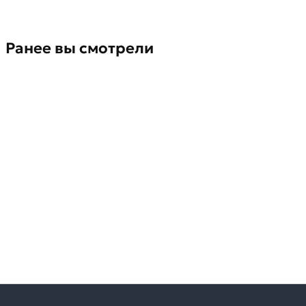
Ранее вы смотрели