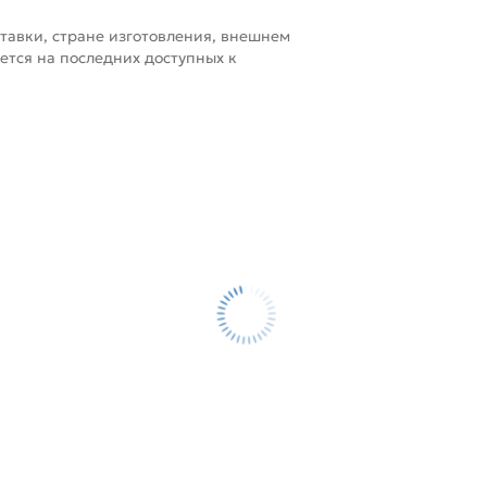
тавки, стране изготовления, внешнем
ется на последних доступных к