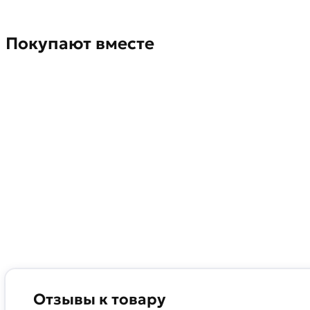
Покупают вместе
Отзывы к товару