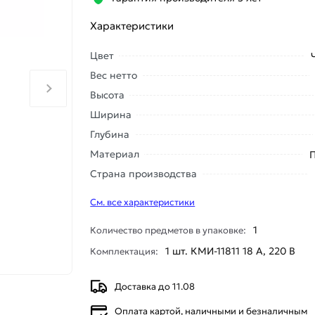
Характеристики
Цвет
Вес нетто
Высота
Ширина
Глубина
Материал
Страна производства
См. все характеристики
1
Количество предметов в упаковке:
1 шт. КМИ-11811 18 А, 220 В
Комплектация:
Доставка до 11.08
Оплата картой, наличными и безналичным