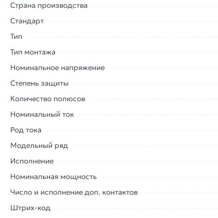
Страна производства
Стандарт
Тип
Тип монтажа
Номинальное напряжение
Степень защиты
Количество полюсов
Номинальный ток
Род тока
Модельный ряд
Исполнение
Номинальная мощность
Число и исполнение доп. контактов
Штрих-код