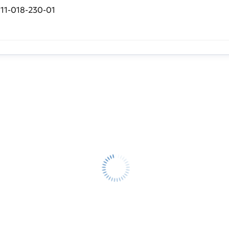
11-018-230-01