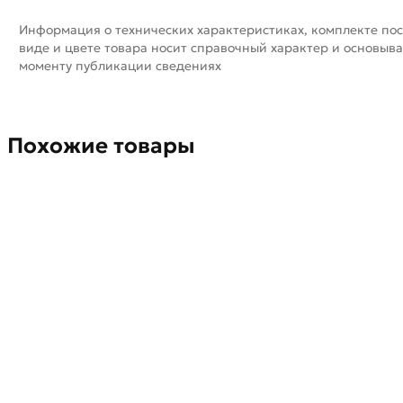
Информация о технических характеристиках, комплекте пос
виде и цвете товара носит справочный характер и основыва
моменту публикации сведениях
Похожие товары