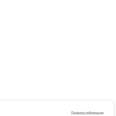
Правила публикации