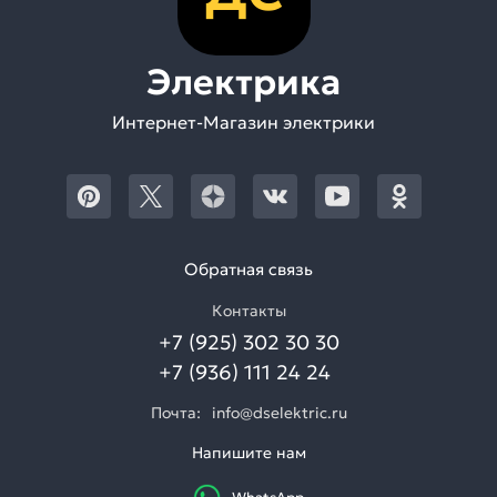
Электрика
Интернет-Магазин электрики
Обратная связь
Контакты
+7 (925) 302 30 30
+7 (936) 111 24 24
Почта:
info@dselektric.ru
Напишите нам