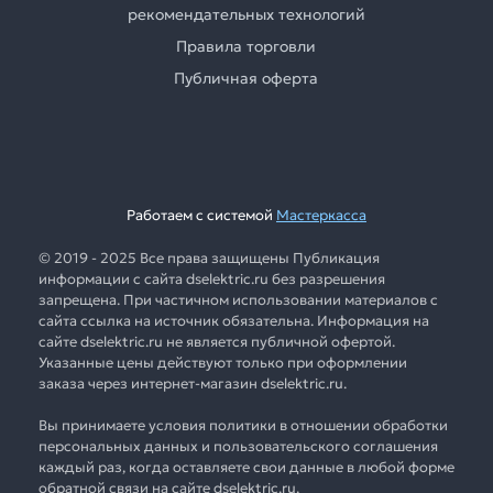
рекомендательных технологий
Правила торговли
Публичная оферта
Работаем с системой
Мастеркасса
© 2019 - 2025 Все права защищены Публикация
информации с сайта dselektric.ru без разрешения
запрещена. При частичном использовании материалов с
сайта ссылка на источник обязательна. Информация на
сайте dselektric.ru не является публичной офертой.
Указанные цены действуют только при оформлении
заказа через интернет-магазин dselektric.ru.
Вы принимаете условия политики в отношении обработки
персональных данных и пользовательского соглашения
каждый раз, когда оставляете свои данные в любой форме
обратной связи на сайте dselektric.ru.