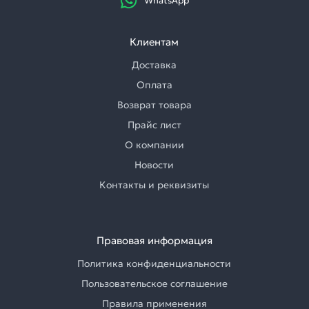
WhatsApp
Клиентам
Доставка
Оплата
Возврат товара
Прайс лист
О компании
Новости
Контакты и реквизиты
Правовая информация
Политика конфиденциальности
Пользовательское соглашение
Правила применения