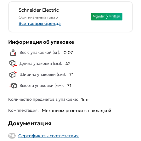
Schneider Electric
Оригинальный товар
Все товары бренда
Информация об упаковке
Вес с упаковкой (кг):
0.07
Длина упаковки (мм):
42
Ширина упаковки (мм):
71
Высота упаковки (мм):
71
Количество предметов в упаковке:
1шт
Комплектация:
Механизм розетки с накладкой
Документация
Сертификаты соответствия