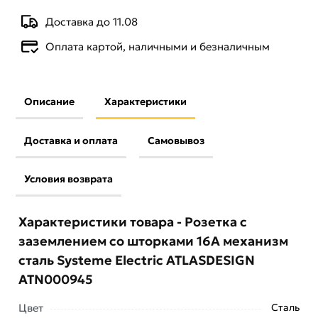
Доставка до 11.08
Оплата картой, наличными и безналичным
Описание
Характеристики
Доставка и оплата
Самовывоз
Условия возврата
Характеристики товара - Розетка с
заземлением со шторками 16А механизм
сталь Systeme Electric ATLASDESIGN
ATN000945
Цвет
Сталь