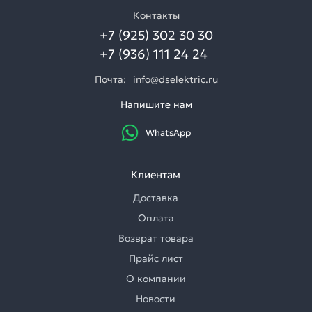
Контакты
+7 (925) 302 30 30
+7 (936) 111 24 24
Почта:
info@dselektric.ru
Напишите нам
WhatsApp
Клиентам
Доставка
Оплата
Возврат товара
Прайс лист
О компании
Новости