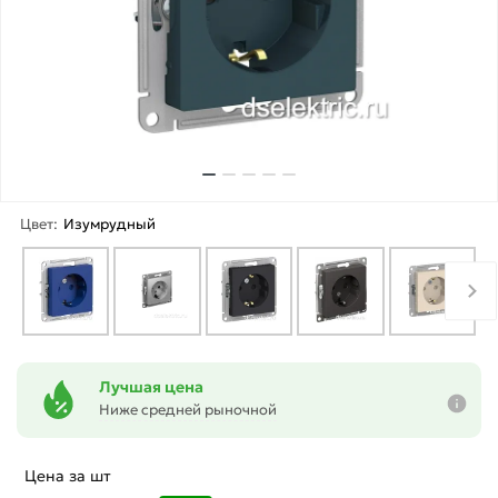
Цвет:
Изумрудный
Лучшая цена
Ниже средней рыночной
Цена за шт