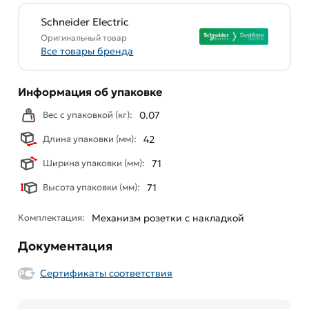
Schneider Electric
Оригинальный товар
Все товары бренда
Информация об упаковке
Вес с упаковкой (кг):
0.07
Длина упаковки (мм):
42
Ширина упаковки (мм):
71
Высота упаковки (мм):
71
Комплектация:
Механизм розетки с накладкой
Документация
Сертификаты соответствия