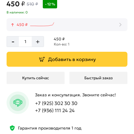
450
₽
510
₽
- 12 %
В наличии: 0
450 ₽
-
450 ₽
+
Кол-во: 1
Добавить в корзину
Купить сейчас
Быстрый заказ
Заказ и консультация. Звоните сейчас!
+7 (925) 302 30 30
+7 (936) 111 24 24
Гарантия производителя 1 год