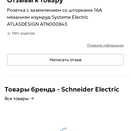
Отзывы к товару
Розетка с заземлением со шторками 16А
механизм изумруд Systeme Electric
ATLASDESIGN ATN000845
Нет оценок
Правила публикации
Написать отзыв
Товары бренда - Schneider Electric
Все товары →