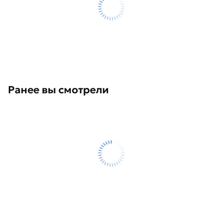
Ранее вы смотрели