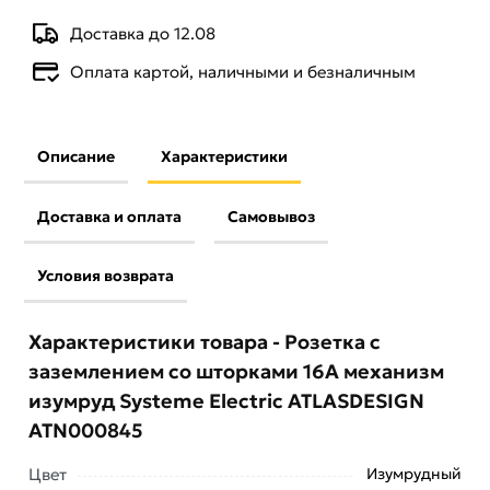
Доставка до 12.08
Оплата картой, наличными и безналичным
Описание
Характеристики
Доставка и оплата
Самовывоз
Условия возврата
Характеристики товара - Розетка с
заземлением со шторками 16А механизм
изумруд Systeme Electric ATLASDESIGN
ATN000845
Цвет
Изумрудный