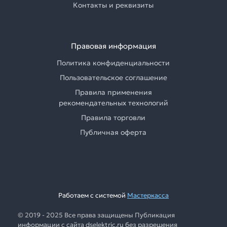
Контакты и реквизиты
Правовая информация
Политика конфиденциальности
Пользовательское соглашение
Правила применения
рекомендательных технологий
Правила торговли
Публичная оферта
Работаем с системой
Мастеркасса
© 2019 - 2025 Все права защищены Публикация
информации с сайта dselektric.ru без разрешения