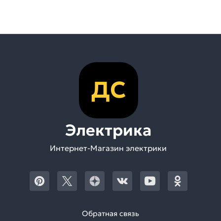
ДС
Электрика
Интернет-Магазин электрики
Обратная связь