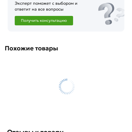
Эксперт поможет с выбором и
ответит на все вопросы
Получить консультацию
Похожие товары