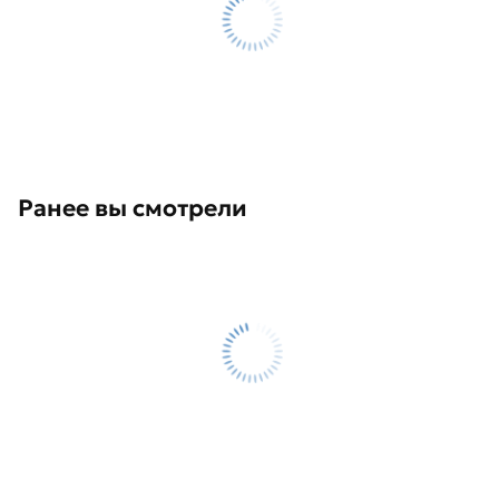
Ранее вы смотрели