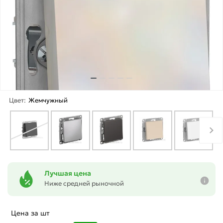
Цвет:
Жемчужный
Лучшая цена
Ниже средней рыночной
Цена за шт