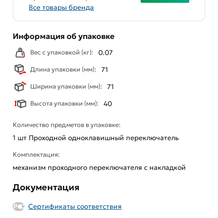
Все товары бренда
Информация об упаковке
Вес с упаковкой (кг):
0.07
Длина упаковки (мм):
71
Ширина упаковки (мм):
71
Высота упаковки (мм):
40
Количество предметов в упаковке:
1 шт Проходной одноклавишный переключатель
Комплектация:
механизм проходного переключателя с накладкой
Документация
Сертификаты соответствия