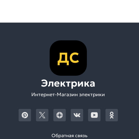
ДС
Электрика
Интернет-Магазин электрики
Обратная связь