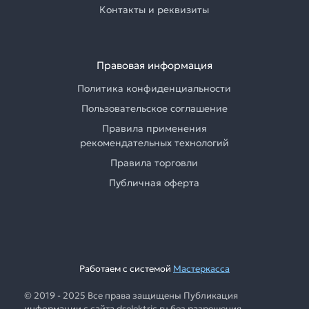
Контакты и реквизиты
Правовая информация
Политика конфиденциальности
Пользовательское соглашение
Правила применения
рекомендательных технологий
Правила торговли
Публичная оферта
Работаем с системой
Мастеркасса
© 2019 - 2025 Все права защищены Публикация
информации с сайта dselektric.ru без разрешения