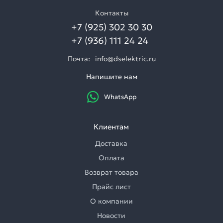
Контакты
+7 (925) 302 30 30
+7 (936) 111 24 24
Почта:
info@dselektric.ru
Напишите нам
WhatsApp
Клиентам
Доставка
Оплата
Возврат товара
Прайс лист
О компании
Новости