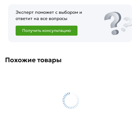
Эксперт поможет с выбором и
ответит на все вопросы
Получить консультацию
Похожие товары