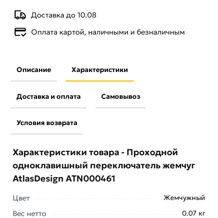
Доставка до 10.08
Оплата картой, наличными и безналичным
Описание
Характеристики
Доставка и оплата
Самовывоз
Условия возврата
Характеристики товара - Проходной
одноклавишный переключатель жемчуг
AtlasDesign ATN000461
Цвет
Жемчужный
Вес нетто
0.07 кг