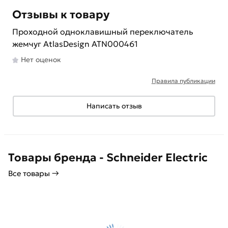
Отзывы к товару
Проходной одноклавишный переключатель
жемчуг AtlasDesign ATN000461
Нет оценок
Правила публикации
Написать отзыв
Товары бренда - Schneider Electric
Все товары →