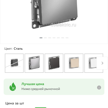
Цвет:
Сталь
Лучшая цена
Ниже средней рыночной
Цена за шт