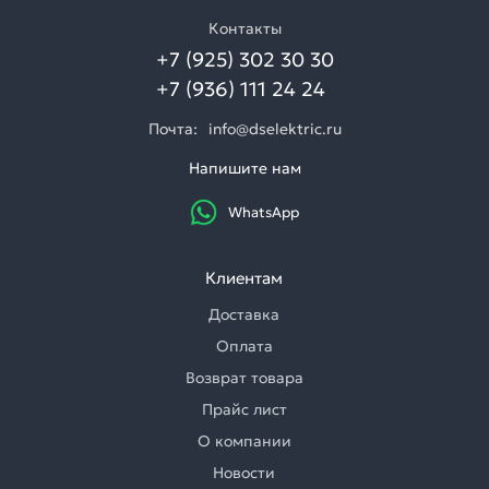
Контакты
+7 (925) 302 30 30
+7 (936) 111 24 24
Почта:
info@dselektric.ru
Напишите нам
WhatsApp
Клиентам
Доставка
Оплата
Возврат товара
Прайс лист
О компании
Новости