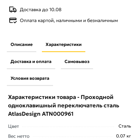
Доставка до 10.08
Оплата картой, наличными и безналичным
Описание
Характеристики
Доставка и оплата
Самовывоз
Условия возврата
Характеристики товара - Проходной
одноклавишный переключатель сталь
AtlasDesign ATN000961
Цвет
Сталь
Вес нетто
0.07 кг