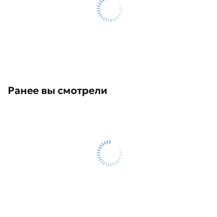
Ранее вы смотрели