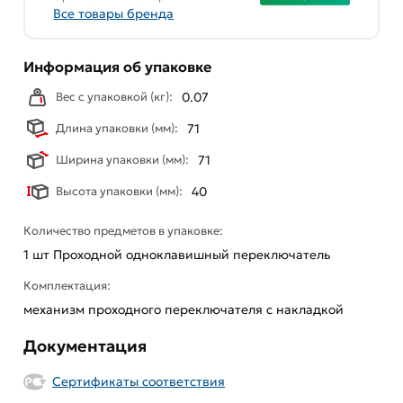
Все товары бренда
Информация об упаковке
Вес с упаковкой (кг):
0.07
Длина упаковки (мм):
71
Ширина упаковки (мм):
71
Высота упаковки (мм):
40
Количество предметов в упаковке:
1 шт Проходной одноклавишный переключатель
Комплектация:
механизм проходного переключателя с накладкой
Документация
Сертификаты соответствия