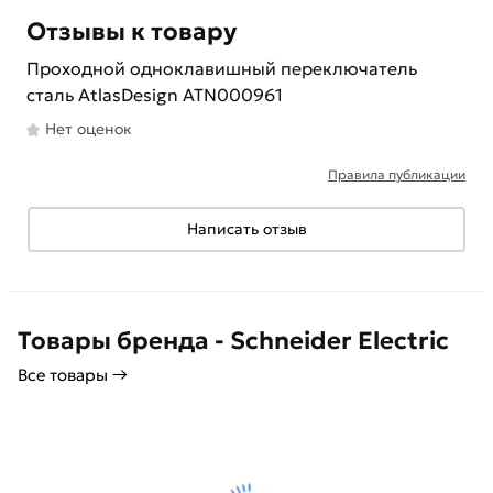
Отзывы к товару
Проходной одноклавишный переключатель
сталь AtlasDesign ATN000961
Нет оценок
Правила публикации
Написать отзыв
Товары бренда - Schneider Electric
Все товары →