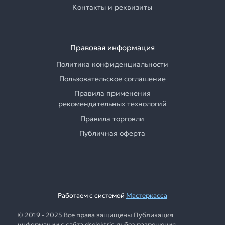
Контакты и реквизиты
Правовая информация
Политика конфиденциальности
Пользовательское соглашение
Правила применения
рекомендательных технологий
Правила торговли
Публичная оферта
Работаем с системой
Мастеркасса
© 2019 - 2025 Все права защищены Публикация
информации с сайта dselektric.ru без разрешения