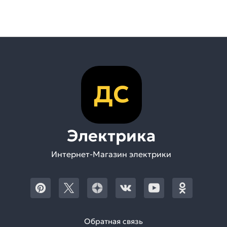
ДС
Электрика
Интернет-Магазин электрики
Обратная связь