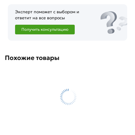
Эксперт поможет с выбором и
ответит на все вопросы
Получить консультацию
Похожие товары