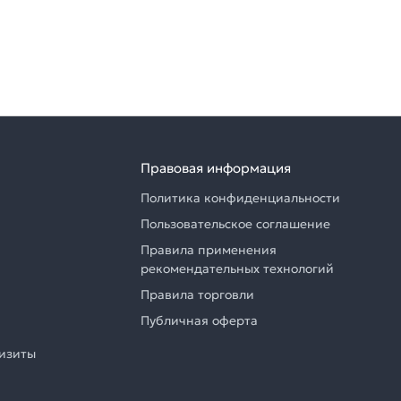
Правовая информация
Политика конфиденциальности
Пользовательское соглашение
Правила применения
рекомендательных технологий
Правила торговли
Публичная оферта
визиты