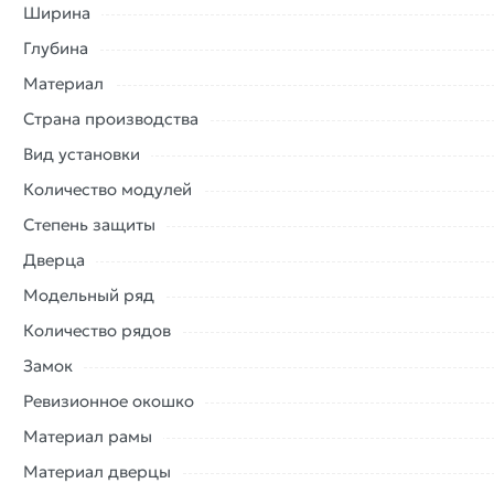
Ширина
Глубина
Материал
Страна производства
Вид установки
Количество модулей
Степень защиты
Дверца
Модельный ряд
Количество рядов
Замок
Ревизионное окошко
Материал рамы
Материал дверцы