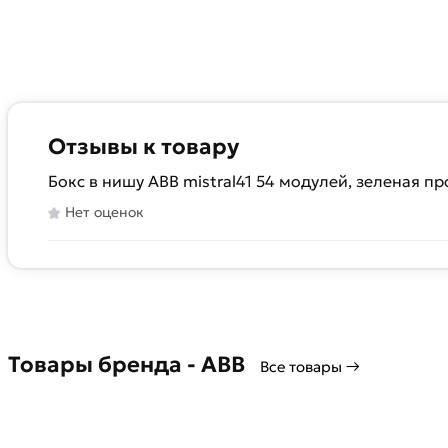
Отзывы к товару
Бокс в нишу ABB mistral41 54 модулей, зеленая 
Нет оценок
Товары бренда - ABB
Все товары →