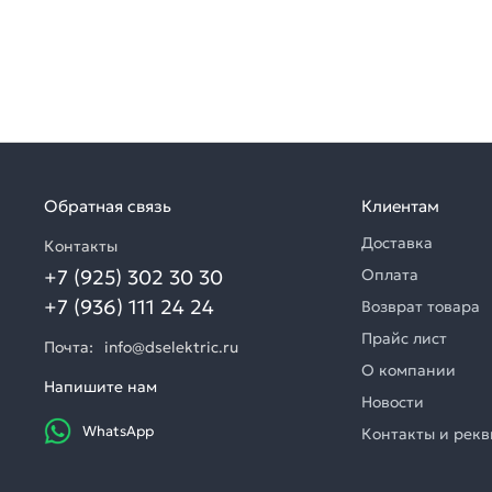
Обратная связь
Клиентам
Доставка
Контакты
+7 (925) 302 30 30
Оплата
+7 (936) 111 24 24
Возврат товара
Прайс лист
Почта:
info@dselektric.ru
О компании
Напишите нам
Новости
WhatsApp
Контакты и рек