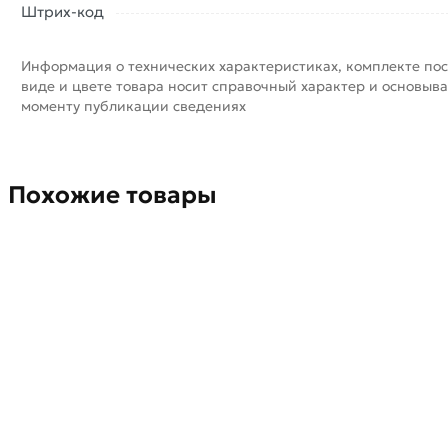
Штрих-код
Информация о технических характеристиках, комплекте пос
виде и цвете товара носит справочный характер и основыва
моменту публикации сведениях
Похожие товары