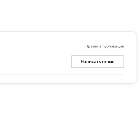
Правила публикации
Написать отзыв