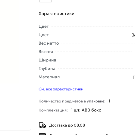
Характеристики
Цвет
Цвет
З
Вес нетто
Высота
Ширина
Глубина
Материал
См. все характеристики
1
Количество предметов в упаковке:
1 шт. ABB бокс
Комплектация:
Доставка до 08.08