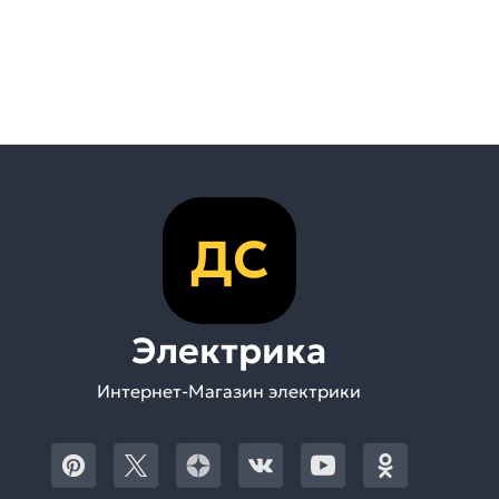
ДС
Электрика
Интернет-Магазин электрики