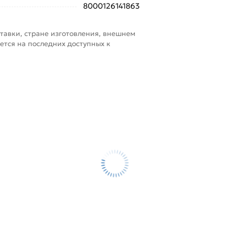
8000126141863
тавки, стране изготовления, внешнем
ется на последних доступных к