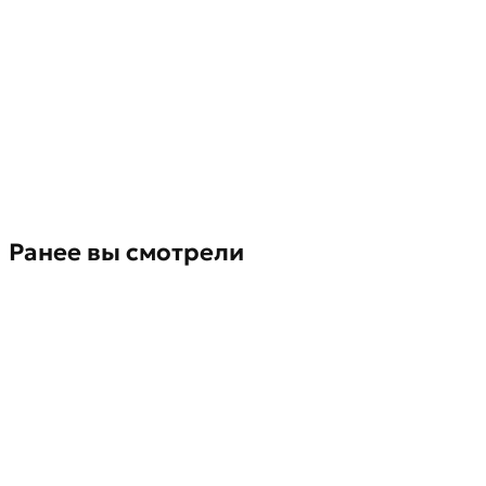
Ранее вы смотрели