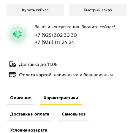
Купить сейчас
Быстрый заказ
Заказ и консультация. Звоните сейчас!
+7 (925) 302 30 30
+7 (936) 111 24 24
Доставка до 11.08
Оплата картой, наличными и безналичным
Описание
Характеристики
Доставка и оплата
Самовывоз
Условия возврата