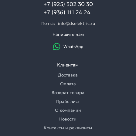
+7 (925) 302 30 30
+7 (936) 111 24 24
Почта:
info@dselektric.ru
Напишите нам
WhatsApp
Клиентам
Доставка
Оплата
Возврат товара
Прайс лист
О компании
Новости
Контакты и реквизиты