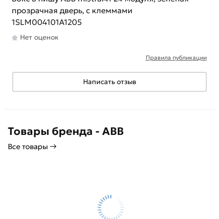
прозрачная дверь, c клеммами
1SLM004101A1205
Нет оценок
Правила публикации
Написать отзыв
Товары бренда - ABB
Все товары →