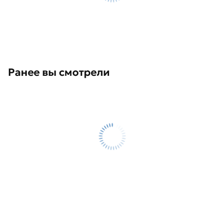
Ранее вы смотрели