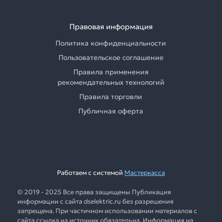
Правовая информация
Политика конфиденциальности
Пользовательское соглашение
Правила применения
рекомендательных технологий
Правила торговли
Публичная оферта
Работаем с системой
Мастеркасса
© 2019 - 2025 Все права защищены Публикация
информации с сайта dselektric.ru без разрешения
запрещена. При частичном использовании материалов с
сайта ссылка на источник обязательна. Информация на