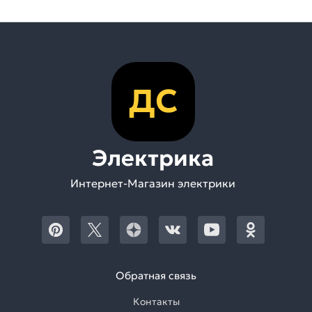
ДС
Электрика
Интернет-Магазин электрики
Обратная связь
Контакты