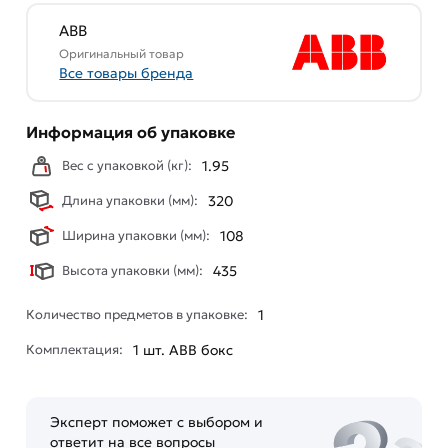
ABB
Оригинальный товар
Все товары бренда
Информация об упаковке
Вес с упаковкой (кг):
1.95
Длина упаковки (мм):
320
Ширина упаковки (мм):
108
Высота упаковки (мм):
435
Количество предметов в упаковке:
1
Комплектация:
1 шт. ABB бокс
Эксперт поможет с выбором и
ответит на все вопросы