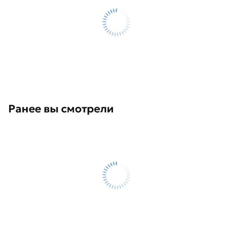
Ранее вы смотрели