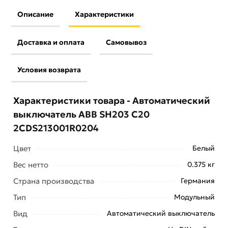
Описание
Характеристики
Доставка и оплата
Самовывоз
Условия возврата
Характеристики товара - Автоматический
выключатель ABB SH203 C20
2CDS213001R0204
Цвет
Белый
Вес нетто
0.375 кг
Страна производства
Германия
Тип
Модульный
Вид
Автоматический выключатель
Условия доставки и цены на товар Автоматический