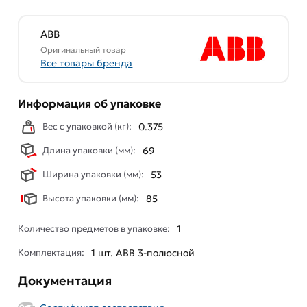
ABB
Оригинальный товар
Все товары бренда
Информация об упаковке
Вес с упаковкой (кг):
0.375
Длина упаковки (мм):
69
Ширина упаковки (мм):
53
Высота упаковки (мм):
85
Количество предметов в упаковке:
1
Комплектация:
1 шт. ABB 3-полюсной
Документация