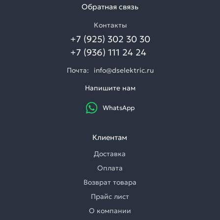
Обратная связь
Контакты
+7 (925) 302 30 30
+7 (936) 111 24 24
Почта:
info@dselektric.ru
Напишите нам
WhatsApp
Клиентам
Доставка
Оплата
Возврат товара
Прайс лист
О компании