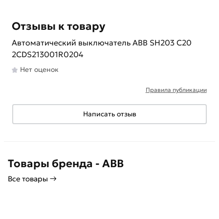
Отзывы к товару
Автоматический выключатель ABB SH203 C20
2CDS213001R0204
Нет оценок
Правила публикации
Написать отзыв
Товары бренда - ABB
Все товары →