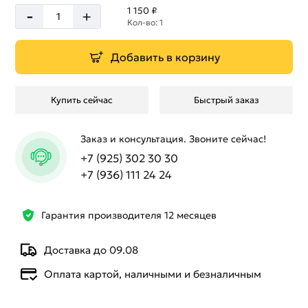
-
1 150 ₽
+
Кол-во: 1
Добавить в корзину
Купить сейчас
Быстрый заказ
Заказ и консультация. Звоните сейчас!
+7 (925) 302 30 30
+7 (936) 111 24 24
Гарантия производителя 12 месяцев
Доставка до 09.08
Оплата картой, наличными и безналичным