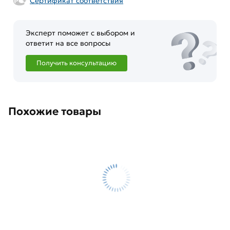
Сертификат соответствия
Эксперт поможет с выбором и
ответит на все вопросы
Получить консультацию
Похожие товары