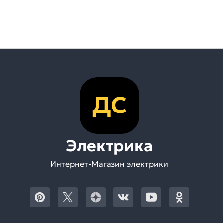
ДС
Электрика
Интернет-Магазин электрики