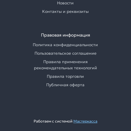
Новости
Контакты и реквизиты
Правовая информация
Политика конфиденциальности
Пользовательское соглашение
Правила применения
рекомендательных технологий
Правила торговли
Публичная оферта
Работаем с системой
Мастеркасса