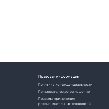
Правовая информация
Политика конфиденциальности
Пользовательское соглашение
Правила применения
рекомендательных технологий