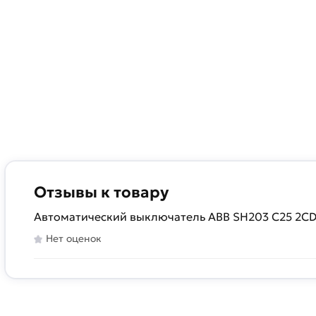
Отзывы к товару
Автоматический выключатель ABB SH203 C25 2C
Нет оценок