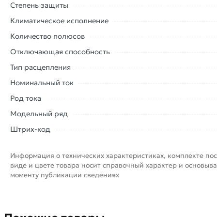
Степень защиты
Климатическое исполнение
Количество полюсов
Отключающая способность
Тип расцепления
Номинальный ток
Род тока
Модельный ряд
Штрих-код
Информация о технических характеристиках, комплекте пос
виде и цвете товара носит справочный характер и основыва
моменту публикации сведениях