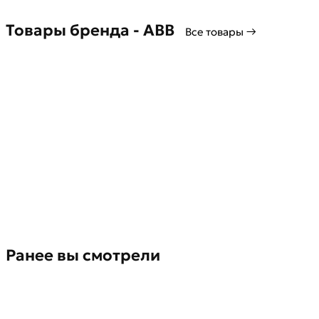
Товары бренда - ABB
Все товары →
Ранее вы смотрели