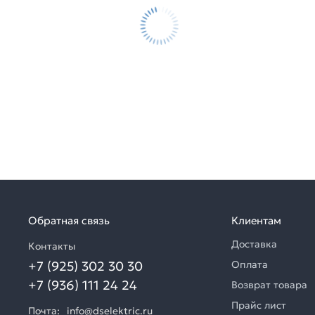
Обратная связь
Клиентам
Доставка
Контакты
+7 (925) 302 30 30
Оплата
+7 (936) 111 24 24
Возврат товара
Прайс лист
Почта:
info@dselektric.ru