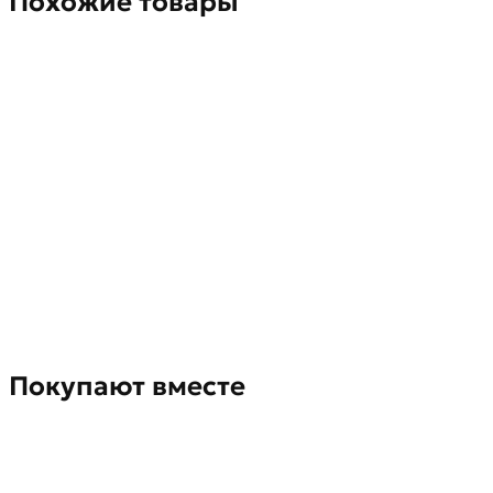
Похожие товары
Покупают вместе