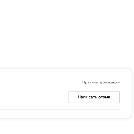
Правила публикации
Написать отзыв