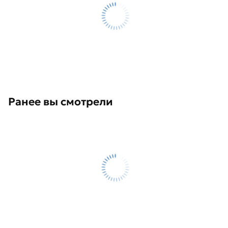
Ранее вы смотрели