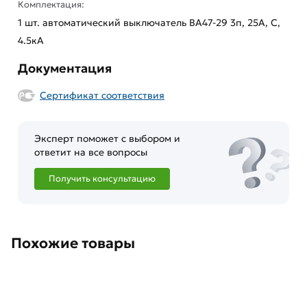
Комплектация:
1 шт. автоматический выключатель ВА47-29 3п, 25А, C,
4.5кА
Документация
Сертификат соответствия
Эксперт поможет с выбором и
ответит на все вопросы
Получить консультацию
Похожие товары