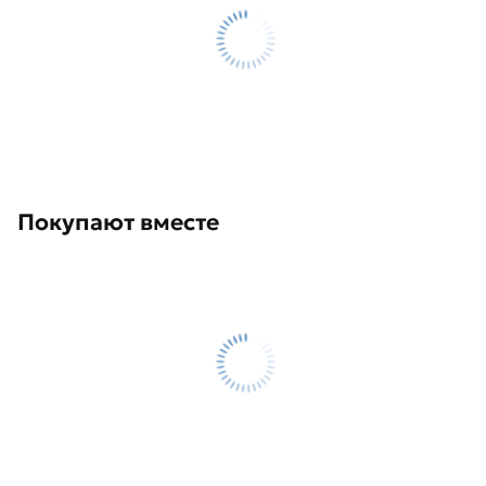
Покупают вместе