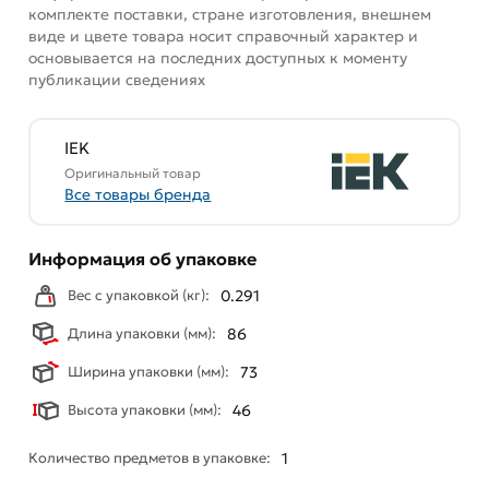
комплекте поставки, стране изготовления, внешнем
виде и цвете товара носит справочный характер и
основывается на последних доступных к моменту
публикации сведениях
IEK
Оригинальный товар
Все товары бренда
Информация об упаковке
Вес с упаковкой (кг):
0.291
Длина упаковки (мм):
86
Ширина упаковки (мм):
73
Высота упаковки (мм):
46
Количество предметов в упаковке:
1