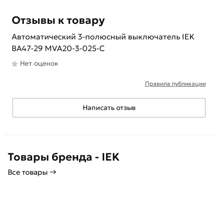
Отзывы к товару
Автоматический 3-полюсный выключатель IEK
ВА47-29 MVA20-3-025-C
Нет оценок
Правила публикации
Написать отзыв
Товары бренда - IEK
Все товары →