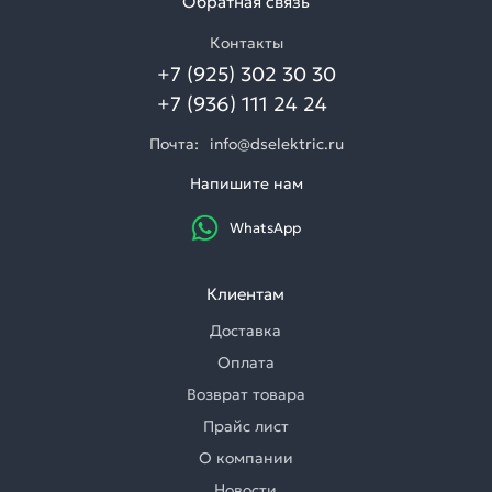
Обратная связь
Контакты
+7 (925) 302 30 30
+7 (936) 111 24 24
Почта:
info@dselektric.ru
Напишите нам
WhatsApp
Клиентам
Доставка
Оплата
Возврат товара
Прайс лист
О компании
Новости