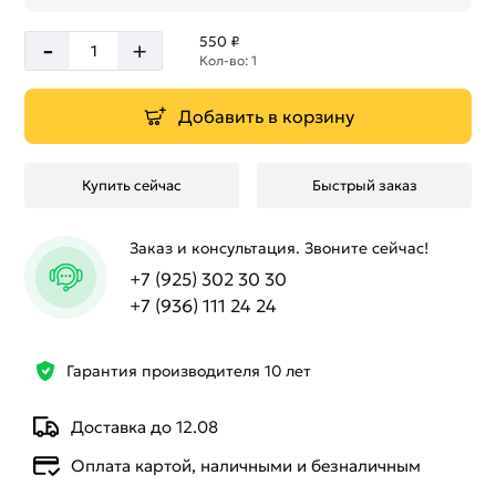
-
550 ₽
+
Кол-во: 1
Добавить в корзину
Купить сейчас
Быстрый заказ
Заказ и консультация. Звоните сейчас!
+7 (925) 302 30 30
+7 (936) 111 24 24
Гарантия производителя 10 лет
Доставка до 12.08
Оплата картой, наличными и безналичным