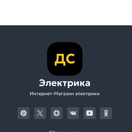
ДС
Электрика
Интернет-Магазин электрики