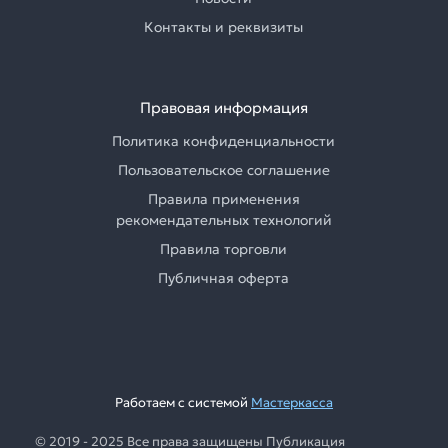
Контакты и реквизиты
Правовая информация
Политика конфиденциальности
Пользовательское соглашение
Правила применения
рекомендательных технологий
Правила торговли
Публичная оферта
Работаем с системой
Мастеркасса
© 2019 - 2025 Все права защищены Публикация