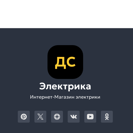
ДС
Электрика
Интернет-Магазин электрики