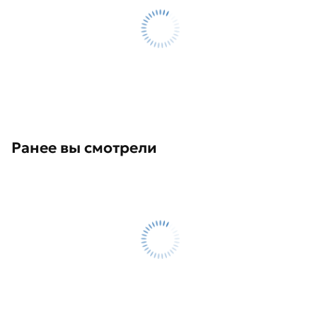
Ранее вы смотрели