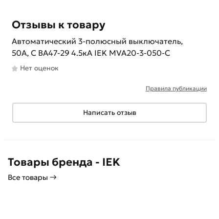
Отзывы к товару
Автоматический 3-полюсный выключатель,
50А, С ВА47-29 4.5кА IEK MVA20-3-050-C
Нет оценок
Правила публикации
Написать отзыв
Товары бренда - IEK
Все товары →