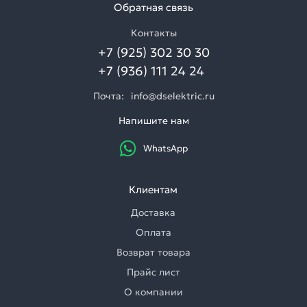
Обратная связь
Контакты
+7 (925) 302 30 30
+7 (936) 111 24 24
Почта:
info@dselektric.ru
Напишите нам
WhatsApp
Клиентам
Доставка
Оплата
Возврат товара
Прайс лист
О компании