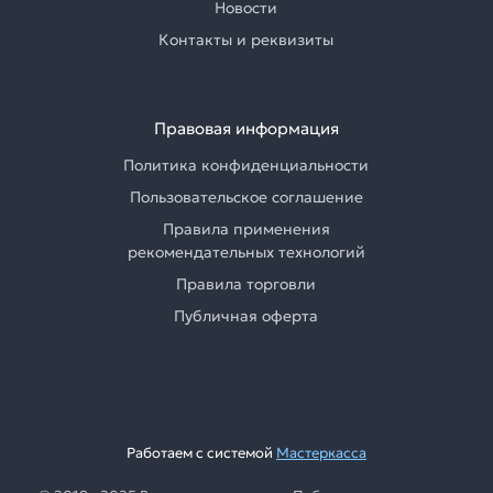
Новости
Контакты и реквизиты
Правовая информация
Политика конфиденциальности
Пользовательское соглашение
Правила применения
рекомендательных технологий
Правила торговли
Публичная оферта
Работаем с системой
Мастеркасса