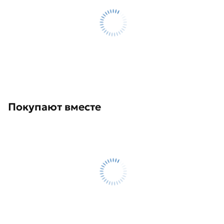
Покупают вместе