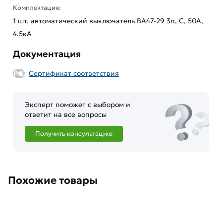
Комплектация:
1 шт. автоматический выключатель ВА47-29 3п, C, 50А,
4.5кА
Документация
Сертификат соответствия
Эксперт поможет с выбором и
ответит на все вопросы
Получить консультацию
Похожие товары