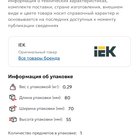
Информация о технических характеристиках,
комплекте поставки, стране изготовления, внешнем
виде и цвете товара носит справочный характер и
основывается на последних доступных к моменту
публикации сведениях
IEK
Оригинальный товар
Все товары бренда
Информация об упаковке
Вес с упаковкой (кг):
0.29
Длина упаковки (мм):
80
Ширина упаковки (мм):
70
Высота упаковки (мм):
55
Количество предметов в упаковке:
1