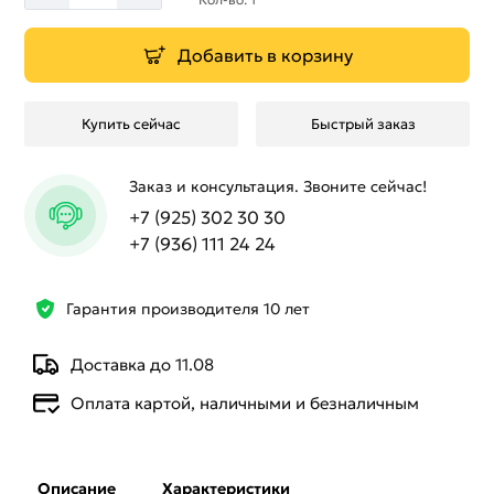
Добавить в корзину
Купить сейчас
Быстрый заказ
Заказ и консультация. Звоните сейчас!
+7 (925) 302 30 30
+7 (936) 111 24 24
Гарантия производителя 10 лет
Доставка до 11.08
Оплата картой, наличными и безналичным
Описание
Характеристики