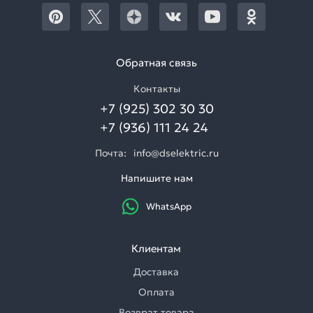
Обратная связь
Контакты
+7 (925) 302 30 30
+7 (936) 111 24 24
Почта:
info@dselektric.ru
Напишите нам
WhatsApp
Клиентам
Доставка
Оплата
Возврат товара