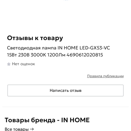
Отзывы к товару
Светодиодная лампа IN HOME LED-GX53-VC
15Вт 230В 3000К 1200Лм 4690612020815
Нет оценок
Правила публикации
Написать отзыв
Товары бренда - IN HOME
Все товары →