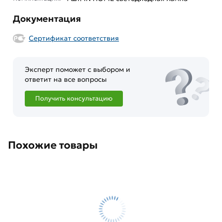
Документация
Сертификат соответствия
Эксперт поможет с выбором и
ответит на все вопросы
Получить консультацию
Похожие товары