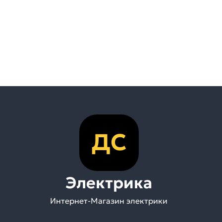
ДС
Электрика
Интернет-Магазин электрики