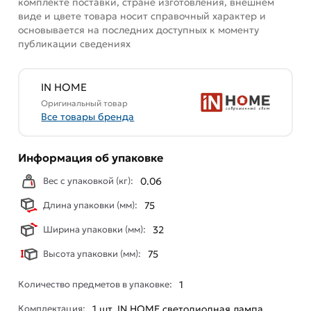
комплекте поставки, стране изготовления, внешнем
виде и цвете товара носит справочный характер и
основывается на последних доступных к моменту
публикации сведениях
IN HOME
Оригинальный товар
Все товары бренда
Информация об упаковке
Вес с упаковкой (кг):
0.06
Длина упаковки (мм):
75
Ширина упаковки (мм):
32
Высота упаковки (мм):
75
Количество предметов в упаковке:
1
Комплектация:
1 шт. IN HOME светодиодная лампа