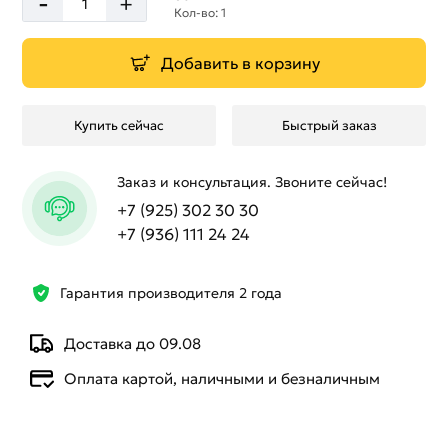
-
+
Кол-во: 1
Добавить в корзину
Купить сейчас
Быстрый заказ
Заказ и консультация. Звоните сейчас!
+7 (925) 302 30 30
+7 (936) 111 24 24
Гарантия производителя 2 года
Доставка до 09.08
Оплата картой, наличными и безналичным