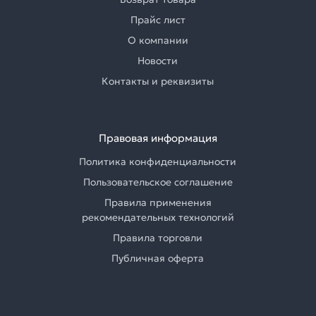
Прайс лист
О компании
Новости
Контакты и реквизиты
Правовая информация
Политика конфиденциальности
Пользовательское соглашение
Правила применения
рекомендательных технологий
Правила торговли
Публичная оферта