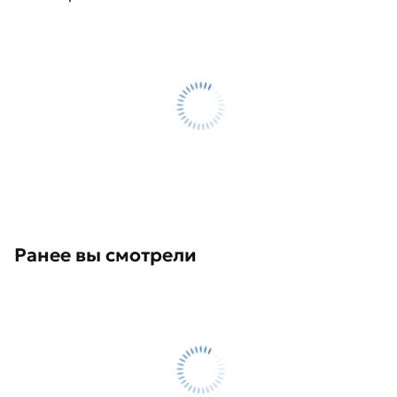
Ранее вы смотрели