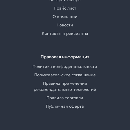
Прайс лист
О компании
Новости
Контакты и реквизиты
Правовая информация
Политика конфиденциальности
Пользовательское соглашение
Правила применения
рекомендательных технологий
Правила торговли
Публичная оферта