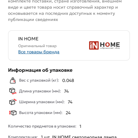
комплекте поставки, стране изготовления, внешнем
виде и цвете товара носит справочный характер и
основывается на последних доступных к моменту
публикации сведениях
IN HOME
Оригинальный товар
Все товары бренда
Информация об упаковке
Вес с упаковкой (кг):
0.048
Длина упаковки (мм):
74
Ширина упаковки (мм):
74
Высота упаковки (мм):
24
Количество предметов в упаковке:
1
Комплектация:
1 шт. IN HOME светодиодная лампа