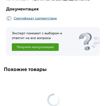
Документация
Сертификат соответствия
Эксперт поможет с выбором и
ответит на все вопросы
Получить консультацию
Похожие товары