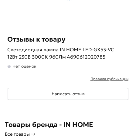
Отзывы к товару
Светодиодная лампа IN HOME LED-GX53-VC
12Вт 230В 3000К 960Лм 4690612020785
Нет оценок
Правила публикации
Написать отзыв
Товары бренда - IN HOME
Все товары →