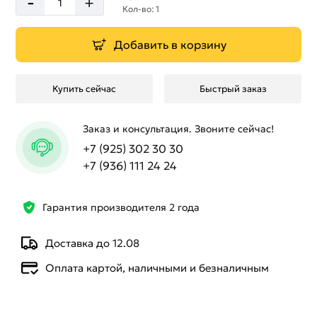
-
+
Кол-во: 1
Добавить в корзину
Купить сейчас
Быстрый заказ
Заказ и консультация. Звоните сейчас!
+7 (925) 302 30 30
+7 (936) 111 24 24
Гарантия производителя 2 года
Доставка до 12.08
Оплата картой, наличными и безналичным