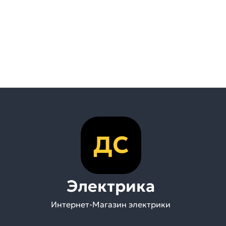
ДС
Электрика
Интернет-Магазин электрики