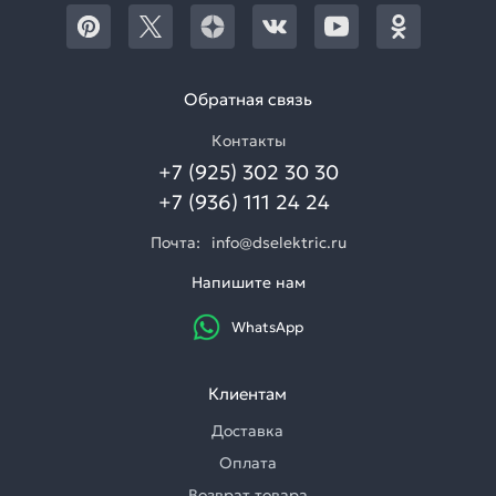
Обратная связь
Контакты
+7 (925) 302 30 30
+7 (936) 111 24 24
Почта:
info@dselektric.ru
Напишите нам
WhatsApp
Клиентам
Доставка
Оплата
Возврат товара