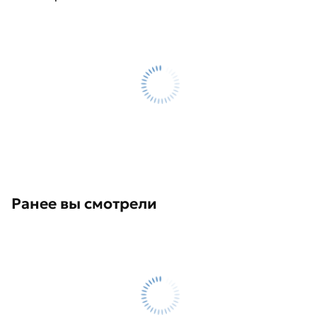
Ранее вы смотрели