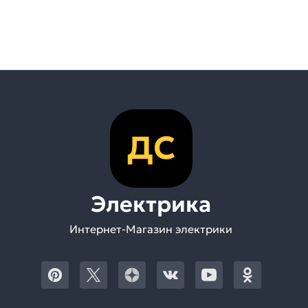
ДС
Электрика
Интернет-Магазин электрики