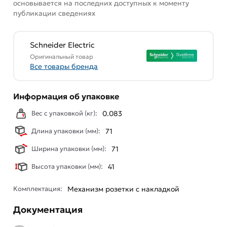
основывается на последних доступных к моменту
публикации сведениях
Schneider Electric
Оригинальный товар
Все товары бренда
Информация об упаковке
Вес с упаковкой (кг):
0.083
Длина упаковки (мм):
71
Ширина упаковки (мм):
71
Высота упаковки (мм):
41
Комплектация:
Механизм розетки с накладкой
Документация