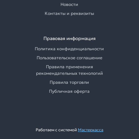
Новости
Контакты и реквизиты
Правовая информация
Политика конфиденциальности
Пользовательское соглашение
Правила применения
рекомендательных технологий
Правила торговли
Публичная оферта
Работаем с системой
Мастеркасса