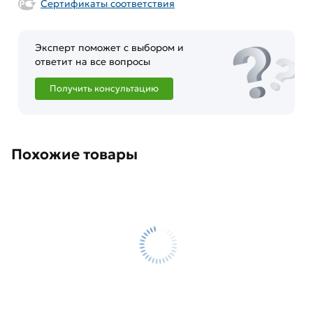
Сертификаты соответствия
Эксперт поможет с выбором и
ответит на все вопросы
Получить консультацию
Похожие товары