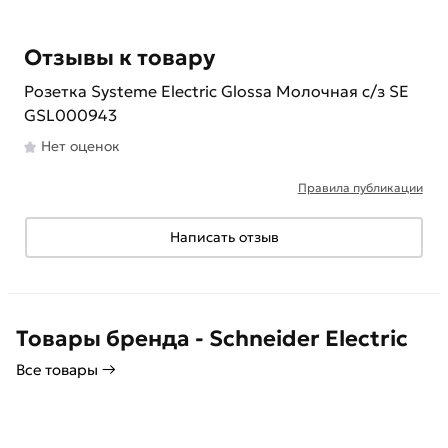
Отзывы к товару
Розетка Systeme Electric Glossa Молочная с/з SE
GSL000943
Нет оценок
Правила публикации
Написать отзыв
Товары бренда - Schneider Electric
Все товары →