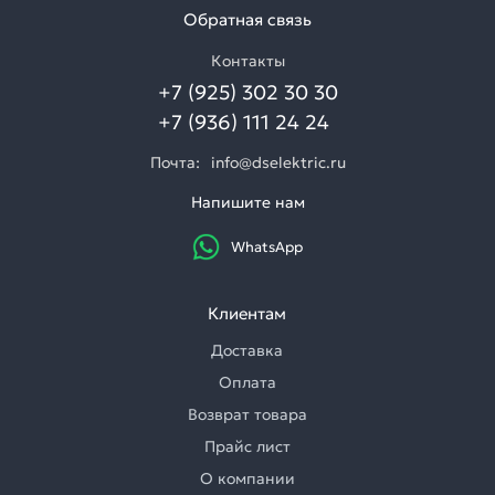
Обратная связь
Контакты
+7 (925) 302 30 30
+7 (936) 111 24 24
Почта:
info@dselektric.ru
Напишите нам
WhatsApp
Клиентам
Доставка
Оплата
Возврат товара
Прайс лист
О компании