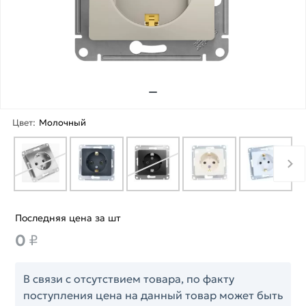
Цвет:
Молочный
Последняя цена за шт
0
₽
В связи с отсутствием товара, по факту
поступления цена на данный товар может быть