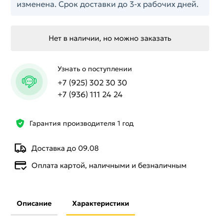
изменена. Срок доставки до 3-х рабочих дней.
Нет в наличии, но можно заказать
Узнать о поступлении
+7 (925) 302 30 30
+7 (936) 111 24 24
Гарантия производителя 1 год
Доставка до 09.08
Оплата картой, наличными и безналичным
Описание
Характеристики