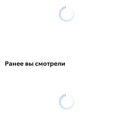
Ранее вы смотрели