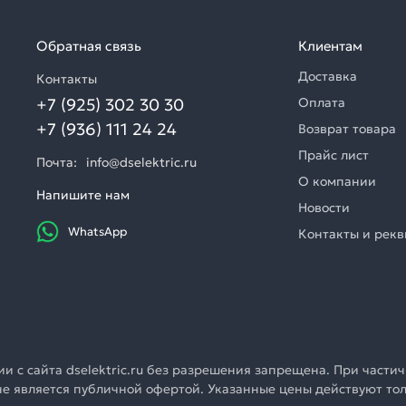
Обратная связь
Клиентам
Доставка
Контакты
+7 (925) 302 30 30
Оплата
+7 (936) 111 24 24
Возврат товара
Прайс лист
Почта:
info@dselektric.ru
О компании
Напишите нам
Новости
WhatsApp
Контакты и рек
 с сайта dselektric.ru без разрешения запрещена. При частич
u не является публичной офертой. Указанные цены действуют т