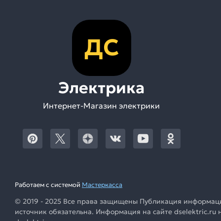
ДС
Электрика
Интернет-Магазин электрики
Работаем с системой
Мастеркасса
© 2019 - 2025 Все права защищены Публикация информации
источник обязательна. Информация на сайте dselektric.r