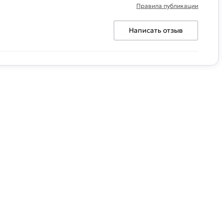
Правила публикации
Написать отзыв