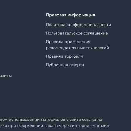
Правовая информация
Политика конфиденциальности
Пользовательское соглашение
Правила применения
рекомендательных технологий
Правила торговли
Публичная оферта
визиты
ном использовании материалов с сайта ссылка на
олько при оформлении заказа через интернет-магазин