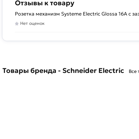
Отзывы к товару
Розетка механизм Systeme Electric Glossa 16А с 
Нет оценок
Товары бренда - Schneider Electric
Все