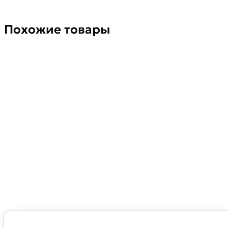
Похожие товары