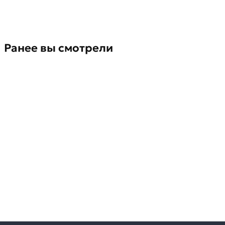
Ранее вы смотрели