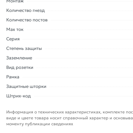
Монтаж
Количество гнезд
Количество постов
Max ток
Серия
Степень защиты
Заземление
Вид розетки
Рамка
Защитные шторки
Штрих-код
Информация о технических характеристиках, комплекте пос
виде и цвете товара носит справочный характер и основыва
моменту публикации сведениях