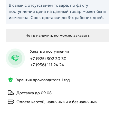
В связи с отсутствием товара, по факту
поступления цена на данный товар может быть
изменена. Срок доставки до 3-х рабочих дней.
Нет в наличии, но можно заказать
Узнать о поступлении
+7 (925) 302 30 30
+7 (936) 111 24 24
Гарантия производителя 1 год
Доставка до 09.08
Оплата картой, наличными и безналичным