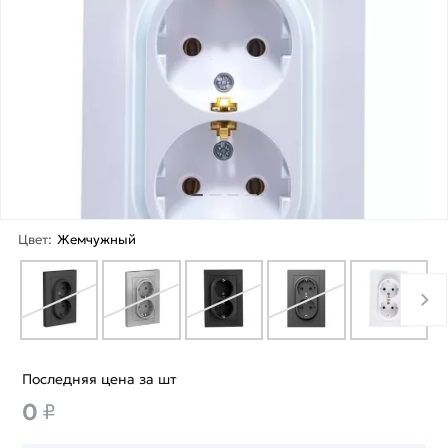
Цвет:
Жемчужный
Последняя цена за шт
0
₽