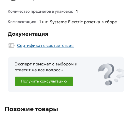
Количество предметов в упаковке:
1
Комплектация:
1 шт. Systeme Electric розетка в сборе
Документация
Сертификаты соответствия
Эксперт поможет с выбором и
ответит на все вопросы
Получить консультацию
Похожие товары