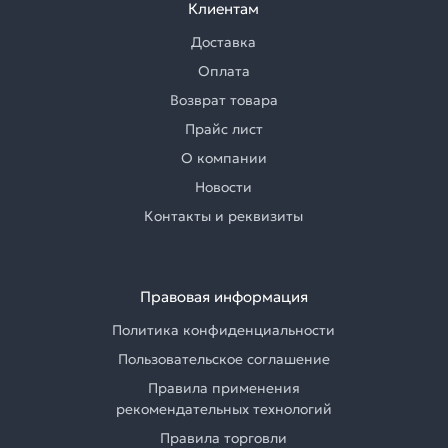
Клиентам
Доставка
Оплата
Возврат товара
Прайс лист
О компании
Новости
Контакты и реквизиты
Правовая информация
Политика конфиденциальности
Пользовательское соглашение
Правила применения
рекомендательных технологий
Правила торговли