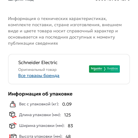
Информация о технических характеристиках,
комплекте поставки, стране изготовления, внешнем
виде и цвете товара носит справочный характер и
основывается на последних доступных к моменту
публикации сведениях
Schneider Electric
Оригинальный товар
Все товары бренда
Информация об упаковке
Вес с упаковкой (кг):
0.09
Длина упаковки (мм):
125
Ширина упаковки (мм):
83
Высота упаковки (мм):
48