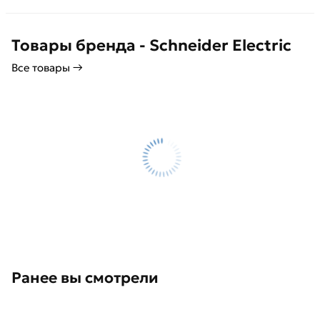
Товары бренда - Schneider Electric
Все товары →
Ранее вы смотрели