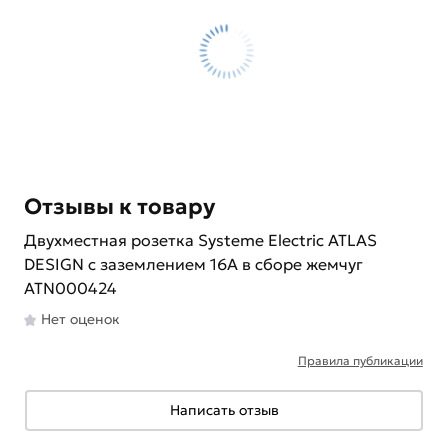
Отзывы к товару
Двухместная розетка Systeme Electric ATLAS
DESIGN с заземлением 16А в сборе жемчуг
ATN000424
Нет оценок
Правила публикации
Написать отзыв