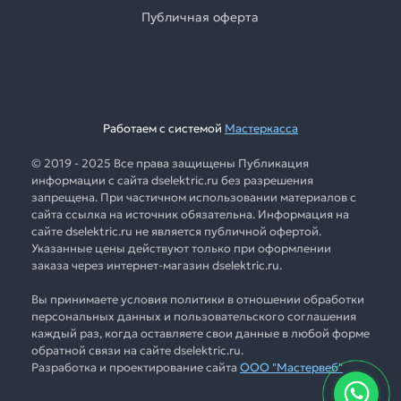
Публичная оферта
Работаем с системой
Мастеркасса
© 2019 - 2025 Все права защищены Публикация
информации с сайта dselektric.ru без разрешения
запрещена. При частичном использовании материалов с
сайта ссылка на источник обязательна. Информация на
сайте dselektric.ru не является публичной офертой.
Указанные цены действуют только при оформлении
заказа через интернет-магазин dselektric.ru.
Вы принимаете условия политики в отношении обработки
персональных данных и пользовательского соглашения
каждый раз, когда оставляете свои данные в любой форме
обратной связи на сайте dselektric.ru.
Разработка и проектирование сайта
ООО "Мастервеб"