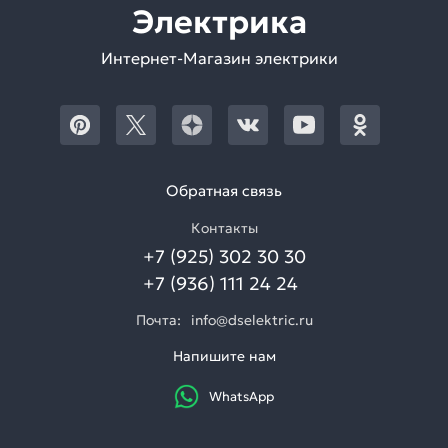
Электрика
Интернет-Магазин электрики
Обратная связь
Контакты
+7 (925) 302 30 30
+7 (936) 111 24 24
Почта:
info@dselektric.ru
Напишите нам
WhatsApp