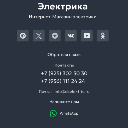
Электрика
Интернет-Магазин электрики
Обратная связь
Контакты
+7 (925) 302 30 30
+7 (936) 111 24 24
Почта:
info@dselektric.ru
Напишите нам
WhatsApp