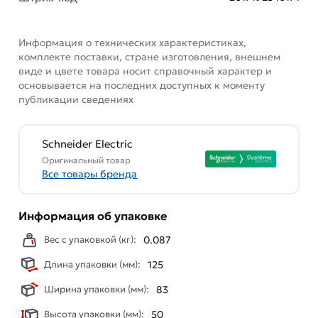
Информация о технических характеристиках,
комплекте поставки, стране изготовления, внешнем
виде и цвете товара носит справочный характер и
основывается на последних доступных к моменту
публикации сведениях
Schneider Electric
Оригинальный товар
Все товары бренда
Информация об упаковке
Вес с упаковкой (кг):
0.087
Длина упаковки (мм):
125
Ширина упаковки (мм):
83
Высота упаковки (мм):
50