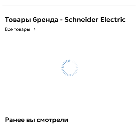
Товары бренда - Schneider Electric
Все товары →
Ранее вы смотрели