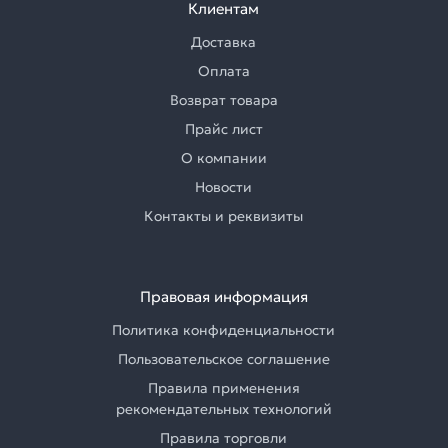
Клиентам
Доставка
Оплата
Возврат товара
Прайс лист
О компании
Новости
Контакты и реквизиты
Правовая информация
Политика конфиденциальности
Пользовательское соглашение
Правила применения
рекомендательных технологий
Правила торговли