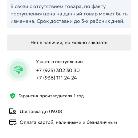
В связи с отсутствием товара, по факту
поступления цена на данный товар может быть
изменена. Срок доставки до 3-х рабочих дней.
Нет в наличии, но можно заказать
Узнать о поступлении
+7 (925) 302 30 30
+7 (936) 111 24 24
Гарантия производителя 1 год
Доставка до 09.08
Оплата картой, наличными и безналичным