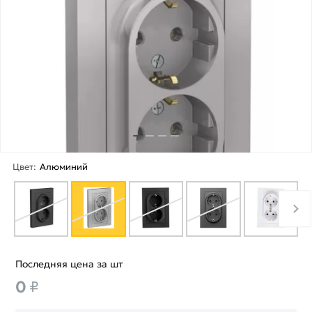
Цвет:
Алюминий
Последняя цена за шт
0
₽