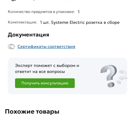
Количество предметов в упаковке:
1
Комплектация:
1 шт. Systeme Electric розетка в сборе
Документация
Сертификаты соответствия
Эксперт поможет с выбором и
ответит на все вопросы
Получить консультацию
Похожие товары