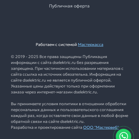
Публичная оферта
Работаем с системой
Мастеркасса
© 2019 - 2025 Все права защищены Публикация
информации с сайта dselektric.ru без разрешения
запрещена. При частичном использовании материалов с
сайта ссылка на источник обязательна. Информация на
сайте dselektric.ru не является публичной офертой.
Указанные цены действуют только при оформлении
заказа через интернет-магазин dselektric.ru.
Вы принимаете условия политики в отношении обработки
персональных данных и пользовательского соглашения
каждый раз, когда оставляете свои данные в любой форме
обратной связи на сайте dselektric.ru.
Разработка и проектирование сайта
ООО "Мастервеб"