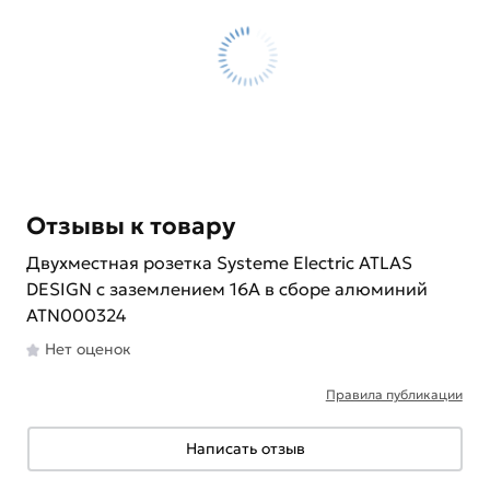
Отзывы к товару
Двухместная розетка Systeme Electric ATLAS
DESIGN с заземлением 16А в сборе алюминий
ATN000324
Нет оценок
Правила публикации
Написать отзыв