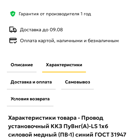
Гарантия от производителя 1 год
Доставка до 09.08
Оплата картой, наличными и безналичным
Описание
Характеристики
Доставка и оплата
Самовывоз
Условия возврата
Характеристики товара - Провод
установочный ККЗ ПуВнг(А)-LS 1х6
силовой медный (ПВ-1) синий ГОСТ 31947