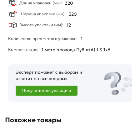
Длина упаковки (мм):
320
Ширина упаковки (мм):
320
Высота упаковки (мм):
12
Количество предметов в упаковке:
1
Комплектация:
1 метр провода ПуВнг(А)-LS 1х6
Эксперт поможет с выбором и
ответит на все вопросы
Получить консультацию
Похожие товары