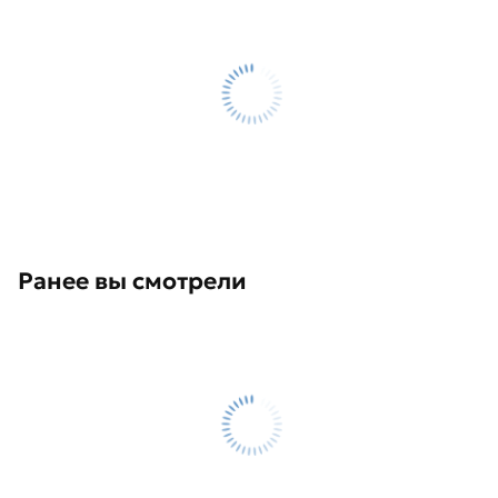
Ранее вы смотрели