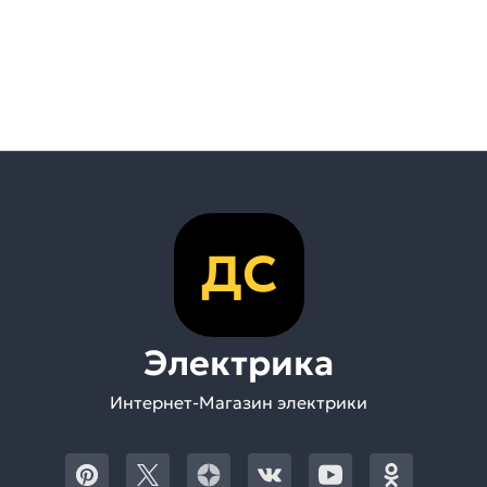
ДС
Электрика
Интернет-Магазин электрики