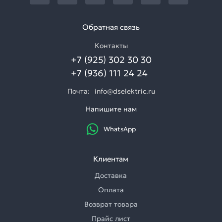
Обратная связь
Контакты
+7 (925) 302 30 30
+7 (936) 111 24 24
Почта:
info@dselektric.ru
Напишите нам
WhatsApp
Клиентам
Доставка
Оплата
Возврат товара
Прайс лист