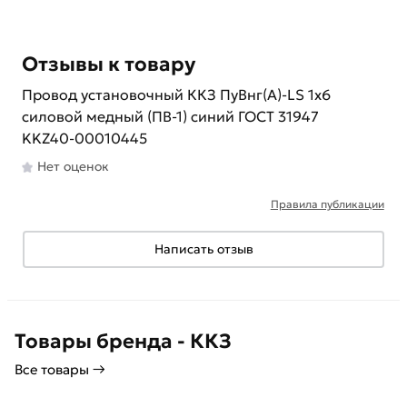
Отзывы к товару
Провод установочный ККЗ ПуВнг(А)-LS 1х6
силовой медный (ПВ-1) синий ГОСТ 31947
KKZ40-00010445
Нет оценок
Правила публикации
Написать отзыв
Товары бренда - ККЗ
Все товары →