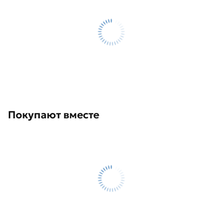
Покупают вместе