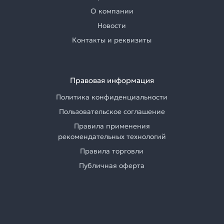
О компании
Новости
Контакты и реквизиты
Правовая информация
Политика конфиденциальности
Пользовательское соглашение
Правила применения
рекомендательных технологий
Правила торговли
Публичная оферта