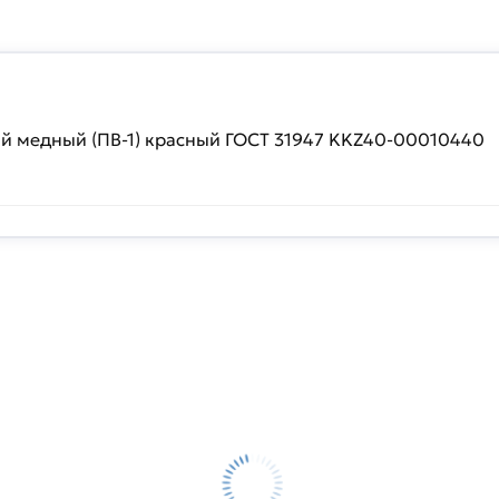
ой медный (ПВ-1) красный ГОСТ 31947 KKZ40-00010440