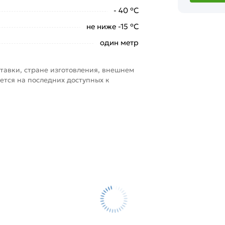
- 40 °С
не ниже -15 °С
один метр
тавки, стране изготовления, внешнем
ется на последних доступных к