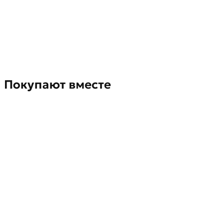
Покупают вместе