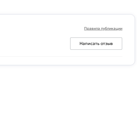
Правила публикации
Написать отзыв