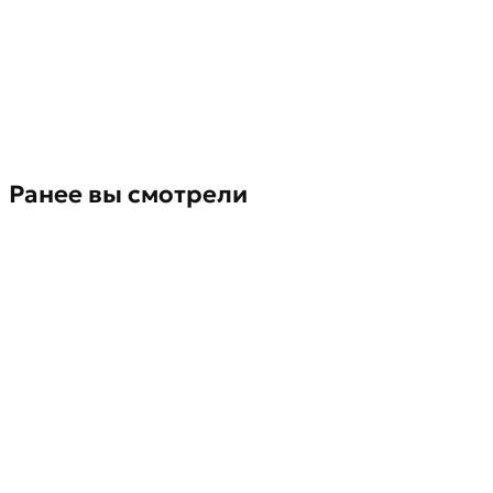
Ранее вы смотрели