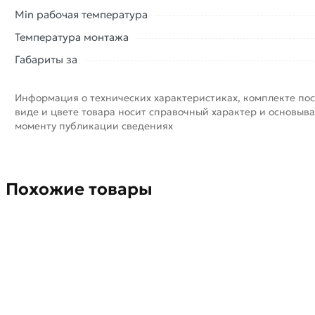
Min рабочая температура
Температура монтажа
Габариты за
Информация о технических характеристиках, комплекте пос
виде и цвете товара носит справочный характер и основыва
моменту публикации сведениях
Похожие товары