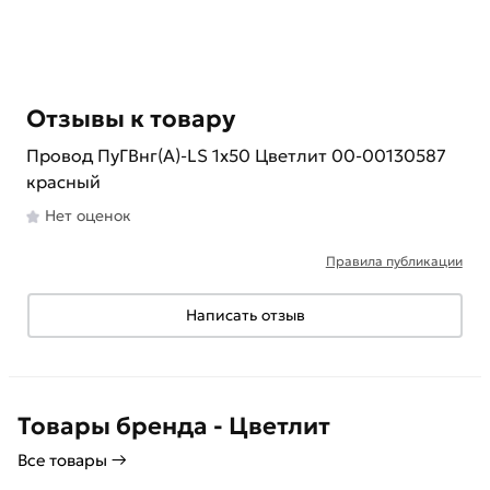
Отзывы к товару
Провод ПуГВнг(А)-LS 1х50 Цветлит 00-00130587
красный
Нет оценок
Правила публикации
Написать отзыв
Товары бренда - Цветлит
Все товары →