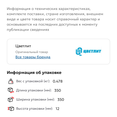
Информация о технических характеристиках,
комплекте поставки, стране изготовления, внешнем
виде и цвете товара носит справочный характер и
основывается на последних доступных к моменту
публикации сведениях
Цветлит
Оригинальный товар
Все товары бренда
Информация об упаковке
Вес с упаковкой (кг):
0.478
Длина упаковки (мм):
350
Ширина упаковки (мм):
350
Высота упаковки (мм):
12