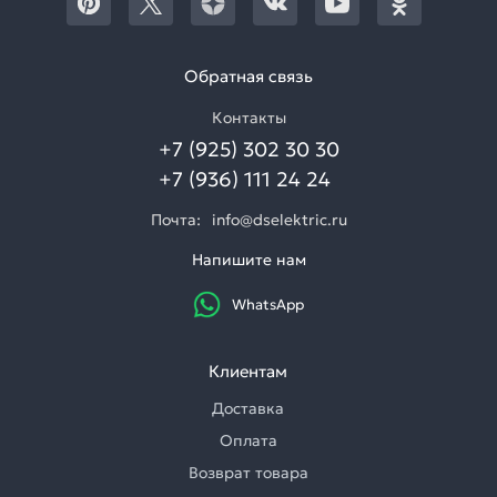
Обратная связь
Контакты
+7 (925) 302 30 30
+7 (936) 111 24 24
Почта:
info@dselektric.ru
Напишите нам
WhatsApp
Клиентам
Доставка
Оплата
Возврат товара