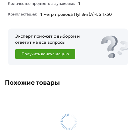
Количество предметов в упаковке:
1
Комплектация:
1 метр провода ПуГВнг(А)-LS 1х50
Эксперт поможет с выбором и
ответит на все вопросы
Получить консультацию
Похожие товары