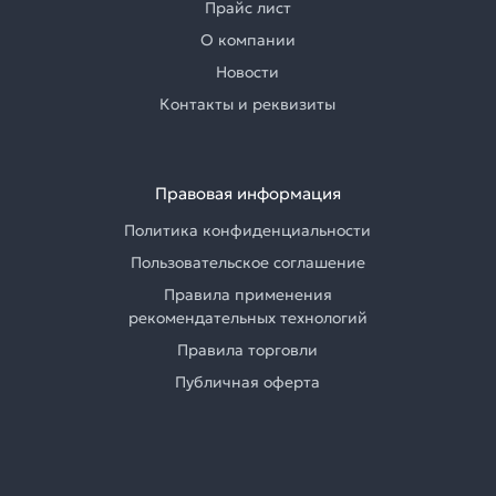
Прайс лист
О компании
Новости
Контакты и реквизиты
Правовая информация
Политика конфиденциальности
Пользовательское соглашение
Правила применения
рекомендательных технологий
Правила торговли
Публичная оферта