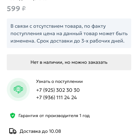
599
₽
В связи с отсутствием товара, по факту
поступления цена на данный товар может быть
изменена. Срок доставки до 3-х рабочих дней.
Нет в наличии, но можно заказать
Узнать о поступлении
+7 (925) 302 30 30
+7 (936) 111 24 24
Гарантия от производителя 1 год
Доставка до 10.08