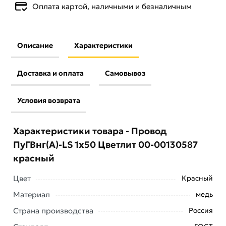
Оплата картой, наличными и безналичным
Описание
Характеристики
Доставка и оплата
Самовывоз
Условия возврата
Характеристики товара - Провод
ПуГВнг(А)-LS 1х50 Цветлит 00-00130587
красный
Цвет
Красный
Материал
медь
Страна производства
Россия