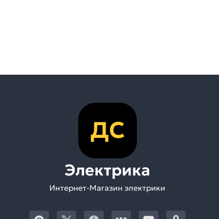
ДС
Электрика
Интернет-Магазин электрики