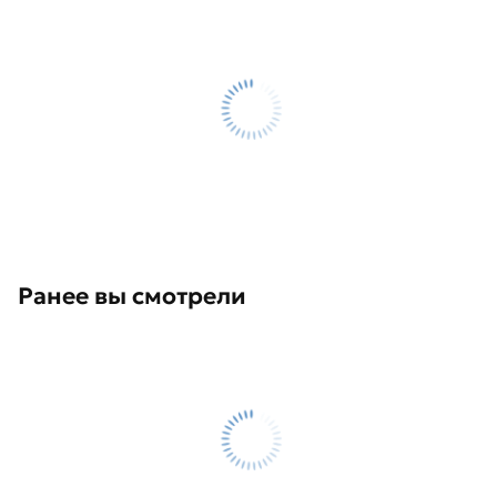
Ранее вы смотрели