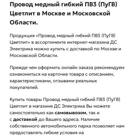
Провод медный гибкий ПВ3 (ПуГВ)
Цветлит в Москве и Московской
Области.
Продукция «Провод медный гибкий ПВ3 (ПуГВ)
Цветлит» в ассортименте интернет-магазина ДС
Электрика можно купить с доставкой по Москве и
Московской Области.
Прежде чем оформить онлайн заказа рекомендуем
ознакомиться на карточке товара с описанием,
характеристиками, отзывами реальных
покупателей.
Купить товары Провод медный гибкий ПВ3 (ПуГВ)
Цветлит в магазине ДС Электрика Вы можете
самостоятельно как
самовывозом
, так и
с
доставкой
до Вашего адреса. Наличие
собственного автомобильного парка позволяет нам
предоставлять гибкие условия на