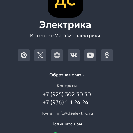
ДС
Электрика
Интернет-Магазин электрики
Обратная связь
Контакты
+7 (925) 302 30 30
+7 (936) 111 24 24
Почта:
info@dselektric.ru
Напишите нам