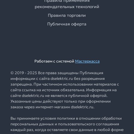
Правила применения
рекомендательных технологий
Правила торговли
Публичная оферта
Работаем с системой
Мастеркасса
© 2019 - 2025 Все права защищены Публикация
информации с сайта dselektric.ru без разрешения
запрещена. При частичном использовании материалов с
сайта ссылка на источник обязательна. Информация на
сайте dselektric.ru не является публичной офертой.
Указанные цены действуют только при оформлении
заказа через интернет-магазин dselektric.ru.
Вы принимаете условия политики в отношении обработки
персональных данных и пользовательского соглашения
каждый раз, когда оставляете свои данные в любой форме