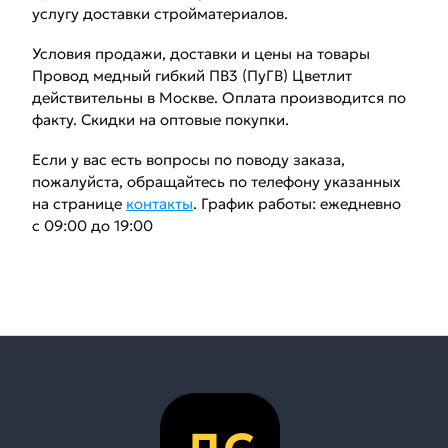
услугу доставки стройматериалов.
Условия продажи, доставки и цены на товары
Провод медный гибкий ПВ3 (ПуГВ) Цветлит
действительны в Москве. Оплата производится по
факту. Скидки на оптовые покупки.
Если у вас есть вопросы по поводу заказа,
пожалуйста, обращайтесь по телефону указанных
на странице
контакты
. График работы: ежедневно
с 09:00 до 19:00