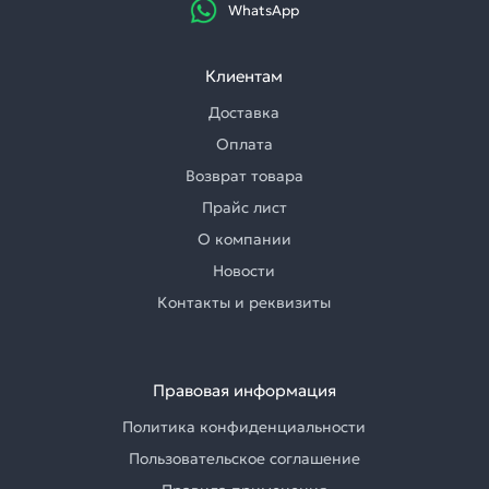
WhatsApp
Клиентам
Доставка
Оплата
Возврат товара
Прайс лист
О компании
Новости
Контакты и реквизиты
Правовая информация
Политика конфиденциальности
Пользовательское соглашение