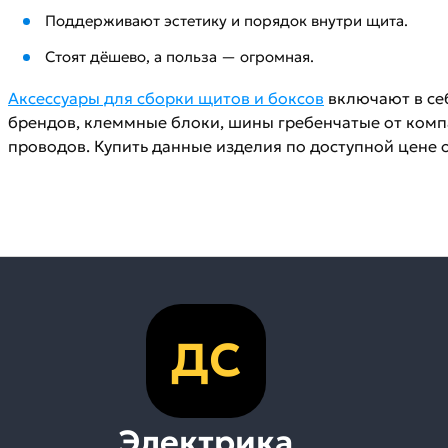
Поддерживают эстетику и порядок внутри щита.
Стоят дёшево, а польза — огромная.
Аксессуары для сборки щитов и боксов
включают в се
брендов, клеммные блоки, шины гребенчатые от комп
проводов. Купить данные изделия по доступной цене 
ДС
Электрика