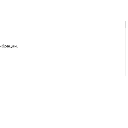
ибрации.