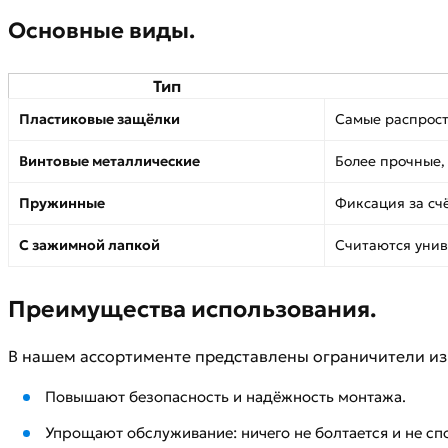
Основные виды.
Тип
Пластиковые защёлки
Самые распрост
Винтовые металлические
Более прочные,
Пружинные
Фиксация за сч
С зажимной лапкой
Считаются унив
Преимущества использования.
В нашем ассортименте представлены ограничители из 
Повышают безопасность и надёжность монтажа.
Упрощают обслуживание: ничего не болтается и не спо