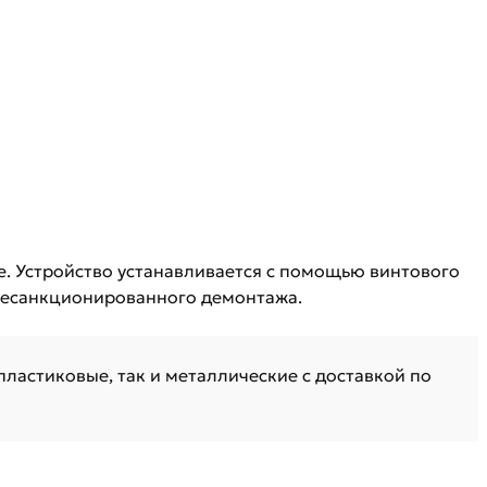
е. Устройство устанавливается с помощью винтового
 несанкционированного демонтажа.
пластиковые, так и металлические с доставкой по