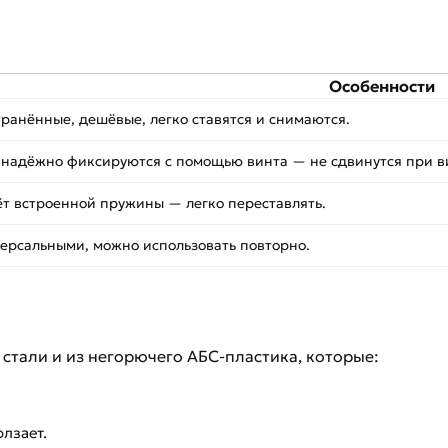
Особенности
ранённые, дешёвые, легко ставятся и снимаются.
 надёжно фиксируются с помощью винта — не сдвинутся при в
ёт встроенной пружины — легко переставлять.
ерсальными, можно использовать повторно.
стали и из негорючего АБС-пластика, которые:
лзает.