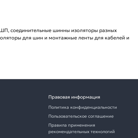
НШП, соединительные шинны изоляторы разных
золяторы для шин и монтажные ленты для кабелей и
Правовая информация
Политика конфиденциальности
Пользовательское соглашение
Правила применения
рекомендательных технологий