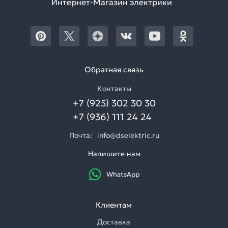
Интернет-Магазин электрики
Обратная связь
Контакты
+7 (925) 302 30 30
+7 (936) 111 24 24
Почта:
info@dselektric.ru
Напишите нам
WhatsApp
Клиентам
Доставка