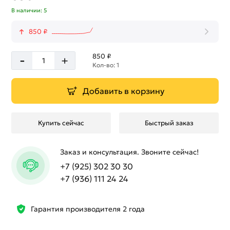
В наличии: 5
850 ₽
-
850 ₽
+
Кол-во: 1
Добавить в корзину
Купить сейчас
Быстрый заказ
Заказ и консультация. Звоните сейчас!
+7 (925) 302 30 30
+7 (936) 111 24 24
Гарантия производителя 2 года