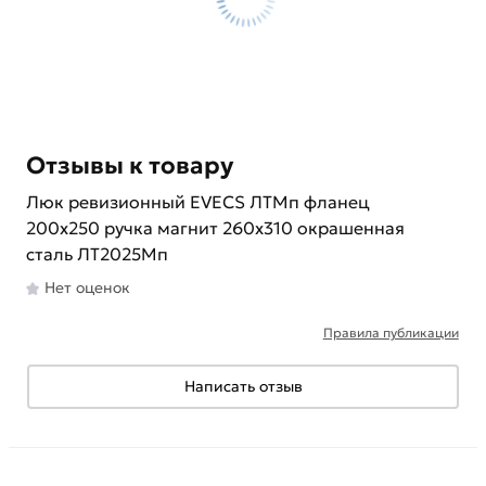
Отзывы к товару
Люк ревизионный EVECS ЛТМп фланец
200x250 ручка магнит 260x310 окрашенная
сталь ЛТ2025Мп
Нет оценок
Правила публикации
Написать отзыв