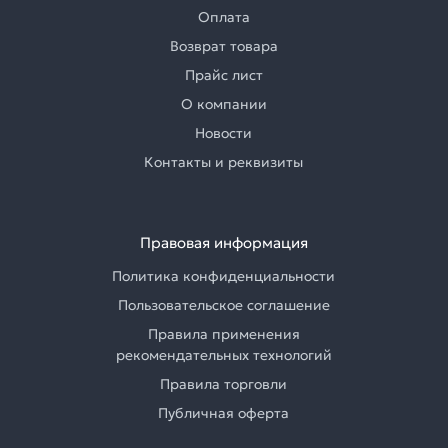
Оплата
Возврат товара
Прайс лист
О компании
Новости
Контакты и реквизиты
Правовая информация
Политика конфиденциальности
Пользовательское соглашение
Правила применения
рекомендательных технологий
Правила торговли
Публичная оферта