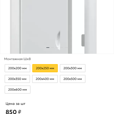
Монтажная ШхВ
200х200 мм
200х250 мм
200х300 мм
200х350 мм
200х400 мм
200х500 мм
200х600 мм
Цена за шт
850
₽