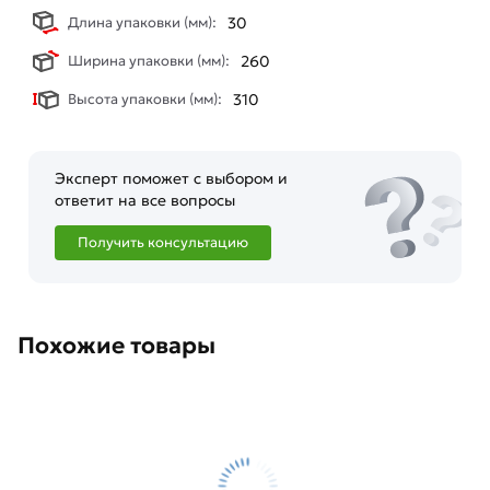
обязательно).
Длина упаковки (мм):
30
Ширина упаковки (мм):
260
Высота упаковки (мм):
310
Эксперт поможет с выбором и
ответит на все вопросы
Получить консультацию
Похожие товары