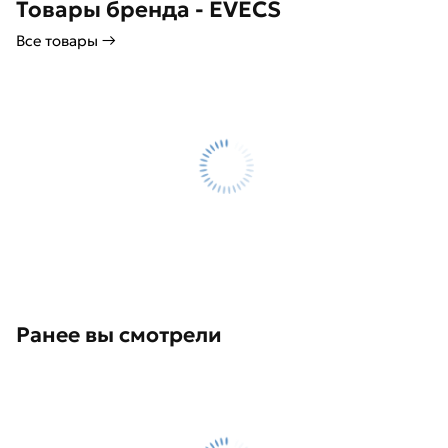
Товары бренда - EVECS
Все товары →
Ранее вы смотрели