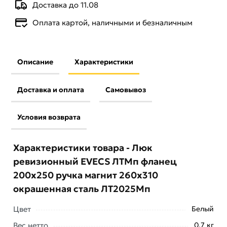
Доставка до 11.08
Оплата картой, наличными и безналичным
Описание
Характеристики
Доставка и оплата
Самовывоз
Условия возврата
Характеристики товара - Люк
ревизионный EVECS ЛТМп фланец
200x250 ручка магнит 260x310
окрашенная сталь ЛТ2025Мп
Цвет
Белый
Вес нетто
0.7 кг