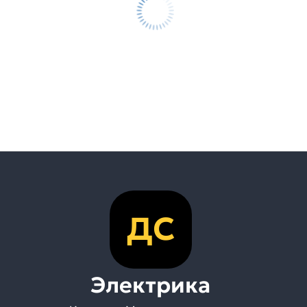
ДС
Электрика