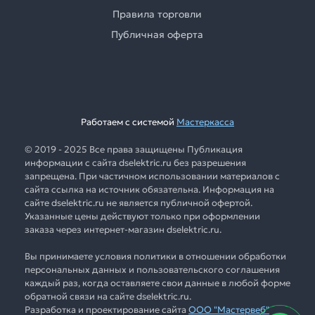
Правила торговли
Публичная оферта
Работаем с системой
Мастеркасса
© 2019 - 2025 Все права защищены Публикация
информации с сайта dselektric.ru без разрешения
запрещена. При частичном использовании материалов с
сайта ссылка на источник обязательна. Информация на
сайте dselektric.ru не является публичной офертой.
Указанные цены действуют только при оформлении
заказа через интернет-магазин dselektric.ru.
Вы принимаете условия политики в отношении обработки
персональных данных и пользовательского соглашения
каждый раз, когда оставляете свои данные в любой форме
обратной связи на сайте dselektric.ru.
Разработка и проектирование сайта
ООО "Мастервеб"