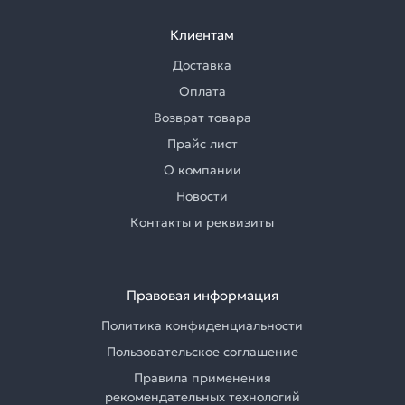
Клиентам
Доставка
Оплата
Возврат товара
Прайс лист
О компании
Новости
Контакты и реквизиты
Правовая информация
Политика конфиденциальности
Пользовательское соглашение
Правила применения
рекомендательных технологий