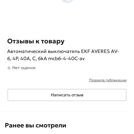
Отзывы к товару
Автоматический выключатель EKF AVERES AV-
6, 4P, 40A, C, 6kA mcb6-4-40C-av
Нет оценок
Правила публикации
Написать отзыв
Ранее вы смотрели