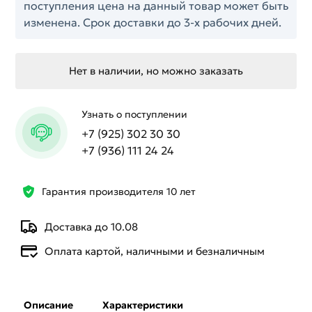
поступления цена на данный товар может быть
изменена. Срок доставки до 3-х рабочих дней.
Нет в наличии, но можно заказать
Узнать о поступлении
+7 (925) 302 30 30
+7 (936) 111 24 24
Гарантия производителя 10 лет
Доставка до 10.08
Оплата картой, наличными и безналичным
Описание
Характеристики