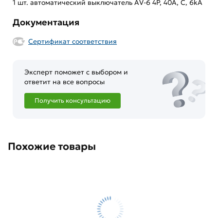
1 шт. автоматический выключатель AV-6 4P, 40A, C, 6kA
Документация
Сертификат соответствия
Эксперт поможет с выбором и
ответит на все вопросы
Получить консультацию
Похожие товары