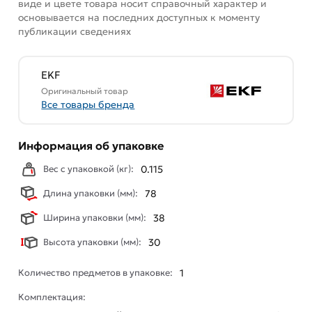
виде и цвете товара носит справочный характер и
основывается на последних доступных к моменту
публикации сведениях
EKF
Оригинальный товар
Все товары бренда
Информация об упаковке
Вес с упаковкой (кг):
0.115
Длина упаковки (мм):
78
Ширина упаковки (мм):
38
Высота упаковки (мм):
30
Количество предметов в упаковке:
1
Комплектация: