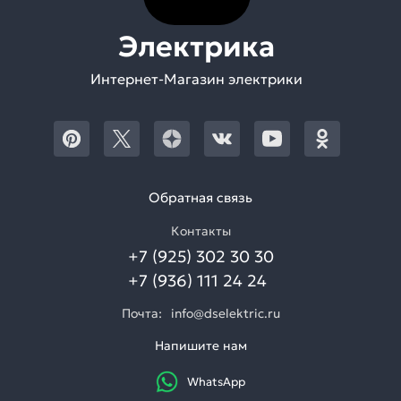
Электрика
Интернет-Магазин электрики
Обратная связь
Контакты
+7 (925) 302 30 30
+7 (936) 111 24 24
Почта:
info@dselektric.ru
Напишите нам
WhatsApp