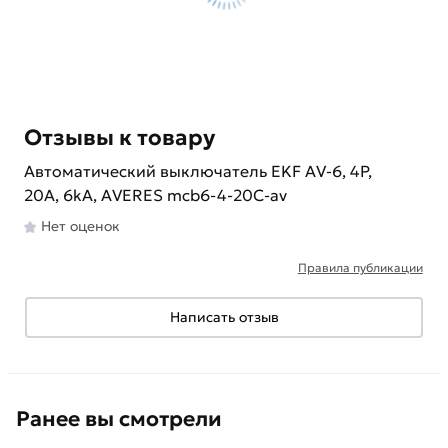
Отзывы к товару
Автоматический выключатель EKF AV-6, 4P,
20A, 6kA, AVERES mcb6-4-20C-av
Нет оценок
Правила публикации
Написать отзыв
Ранее вы смотрели