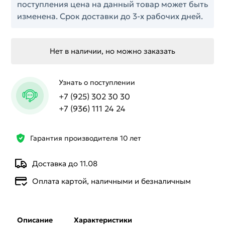
поступления цена на данный товар может быть
изменена. Срок доставки до 3-х рабочих дней.
Нет в наличии, но можно заказать
Узнать о поступлении
+7 (925) 302 30 30
+7 (936) 111 24 24
Гарантия производителя 10 лет
Доставка до 11.08
Оплата картой, наличными и безналичным
Описание
Характеристики