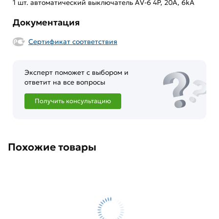
1 шт. автоматический выключатель AV-6 4P, 20A, 6kA
Документация
Сертификат соответствия
Эксперт поможет с выбором и
ответит на все вопросы
Получить консультацию
Похожие товары