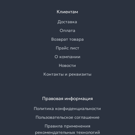
Клиентам
Доставка
Оплата
Возврат товара
Прайс лист
О компании
Новости
Контакты и реквизиты
Правовая информация
Политика конфиденциальности
Пользовательское соглашение
Правила применения
рекомендательных технологий