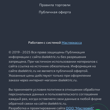
Правила торговли
Публичная оферта
Работаем с системой
Мастеркасса
© 2019 - 2025 Все права защищены Публикация
информации с сайта dselektric.ru без разрешения
запрещена. При частичном использовании материалов с
сайта ссылка на источник обязательна. Информация на
сайте dselektric.ru не является публичной офертой.
Указанные цены действуют только при оформлении
заказа через интернет-магазин dselektric.ru.
Вы принимаете условия политики в отношении обработки
персональных данных и пользовательского соглашения
каждый раз, когда оставляете свои данные в любой форме
обратной связи на сайте dselektric.ru.
Разработка и проектирование сайта
ООО "Мастервеб"