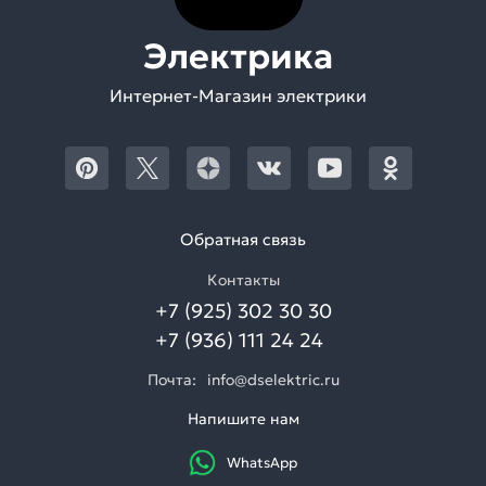
Электрика
Интернет-Магазин электрики
Обратная связь
Контакты
+7 (925) 302 30 30
+7 (936) 111 24 24
Почта:
info@dselektric.ru
Напишите нам
WhatsApp