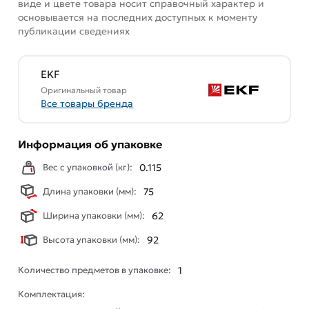
виде и цвете товара носит справочный характер и
основывается на последних доступных к моменту
публикации сведениях
EKF
Оригинальный товар
Все товары бренда
Информация об упаковке
Вес с упаковкой (кг):
0.115
Длина упаковки (мм):
75
Ширина упаковки (мм):
62
Высота упаковки (мм):
92
Количество предметов в упаковке:
1
Комплектация: