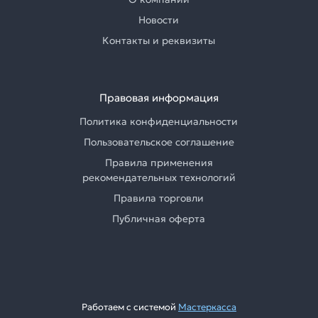
Новости
Контакты и реквизиты
Правовая информация
Политика конфиденциальности
Пользовательское соглашение
Правила применения
рекомендательных технологий
Правила торговли
Публичная оферта
Работаем с системой
Мастеркасса