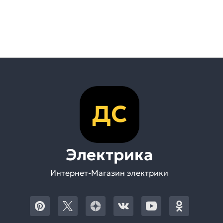
ДС
Электрика
Интернет-Магазин электрики