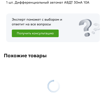
1 шт. Дифференциальный автомат АВДТ 30мА 10А
Эксперт поможет с выбором и
ответит на все вопросы
Получить консультацию
Похожие товары