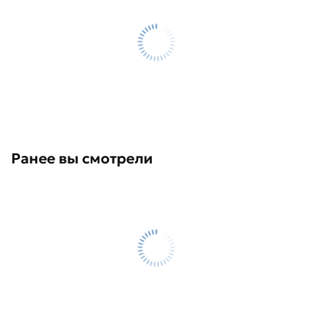
Ранее вы смотрели