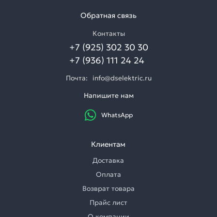
Обратная связь
Контакты
+7 (925) 302 30 30
+7 (936) 111 24 24
Почта:
info@dselektric.ru
Напишите нам
WhatsApp
Клиентам
Доставка
Оплата
Возврат товара
Прайс лист
О компании