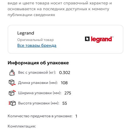
виде и цвете товара носит справочный характер и
основывается на последних доступных к моменту
публикации сведениях
Legrand
Оригинальный товар
Все товары бренда
Информация об упаковке
Вес с упаковкой (кг):
0.302
Длина упаковки (мм):
108
Ширина упаковки (мм):
275
Высота упаковки (мм):
55
Количество предметов в упаковке:
1
Комплектация: