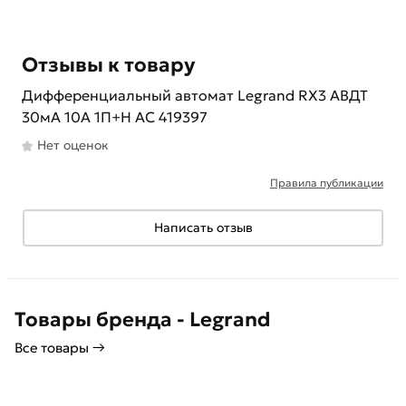
Отзывы к товару
Дифференциальный автомат Legrand RX3 АВДТ
30мА 10А 1П+Н AC 419397
Нет оценок
Правила публикации
Написать отзыв
Товары бренда - Legrand
Все товары →