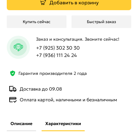
Добавить в корзину
Купить сейчас
Быстрый заказ
Заказ и консультация. Звоните сейчас!
+7 (925) 302 30 30
+7 (936) 111 24 24
Гарантия производителя 2 года
Доставка до 09.08
Оплата картой, наличными и безналичным
Описание
Характеристики