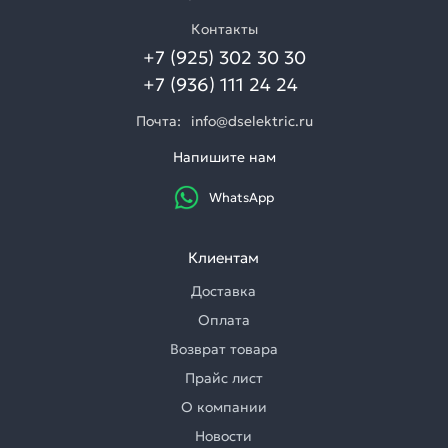
Контакты
+7 (925) 302 30 30
+7 (936) 111 24 24
Почта:
info@dselektric.ru
Напишите нам
WhatsApp
Клиентам
Доставка
Оплата
Возврат товара
Прайс лист
О компании
Новости