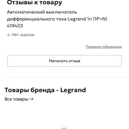
Отзывы к товару
Автоматический выключатель
дифференциального тока Legrand 1п (1P+N)
419403
Нет оценок
Правила публикации
Написать отзыв
Товары бренда - Legrand
Все товары →