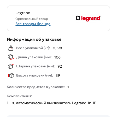
Legrand
Оригинальный товар
Все товары бренда
Информация об упаковке
Вес с упаковкой (кг):
0.198
Длина упаковки (мм):
106
Ширина упаковки (мм):
92
Высота упаковки (мм):
39
Количество предметов в упаковке:
1
Комплектация:
1 шт. автоматический выключатель Legrand 1п 1P