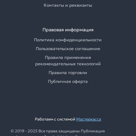
Контакты и реквизиты
Правовая информация
Политика конфиденциальности
Пользовательское соглашение
Правила применения
рекомендательных технологий
Правила торговли
Публичная оферта
Работаем с системой
Мастеркасса
© 2019 - 2025 Все права защищены Публикация