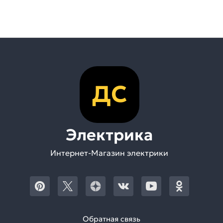
ДС
Электрика
Интернет-Магазин электрики
Обратная связь