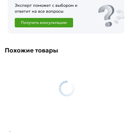
Эксперт поможет с выбором и
ответит на все вопросы
Получить консультацию
Похожие товары