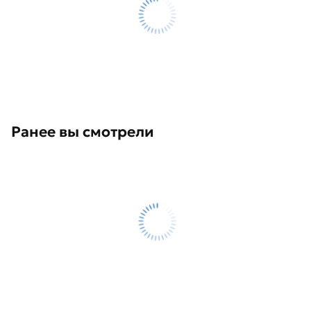
Ранее вы смотрели