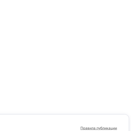
Правила публикации