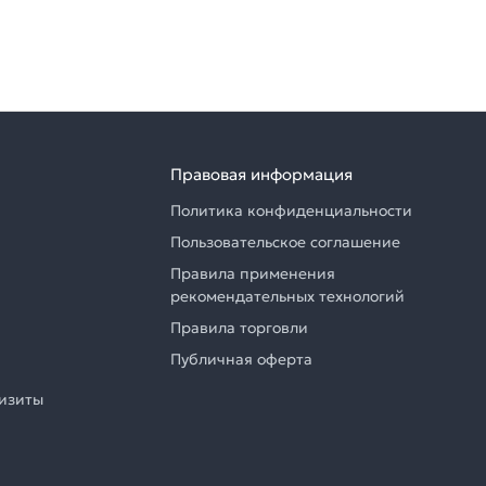
Правовая информация
Политика конфиденциальности
Пользовательское соглашение
Правила применения
рекомендательных технологий
Правила торговли
Публичная оферта
визиты