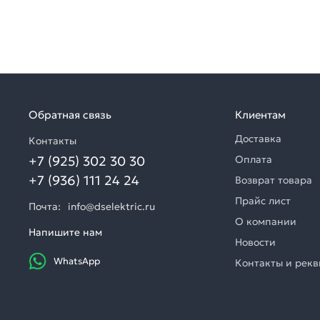
Обратная связь
Клиентам
Доставка
Контакты
+7 (925) 302 30 30
Оплата
+7 (936) 111 24 24
Возврат товара
Прайс лист
Почта:
info@dselektric.ru
О компании
Напишите нам
Новости
WhatsApp
Контакты и рек