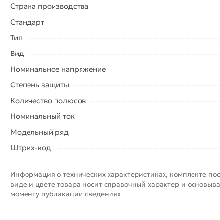
Страна производства
Стандарт
Тип
Вид
Номинальное напряжение
Степень защиты
Количество полюсов
Номинальный ток
Модельный ряд
Штрих-код
Информация о технических характеристиках, комплекте пос
виде и цвете товара носит справочный характер и основыва
моменту публикации сведениях