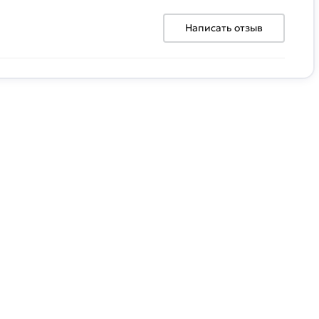
Написать отзыв