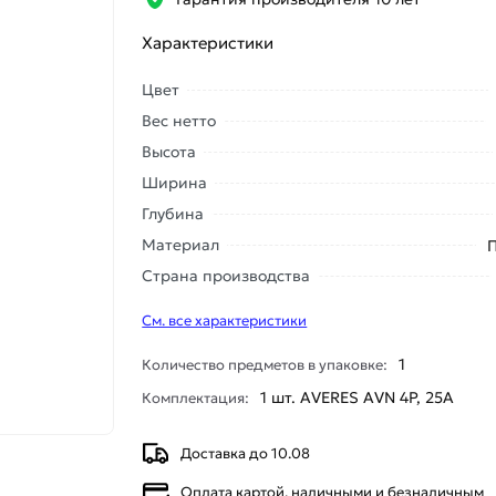
Характеристики
Цвет
Вес нетто
Высота
Ширина
Глубина
Материал
Страна производства
См. все характеристики
1
Количество предметов в упаковке:
1 шт. AVERES AVN 4P, 25A
Комплектация:
Доставка до 10.08
Оплата картой, наличными и безналичным