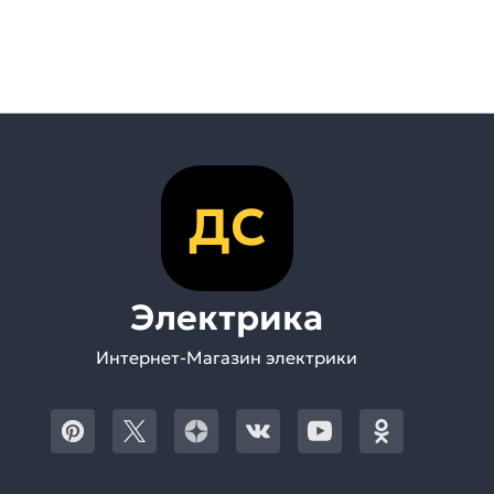
ДС
Электрика
Интернет-Магазин электрики