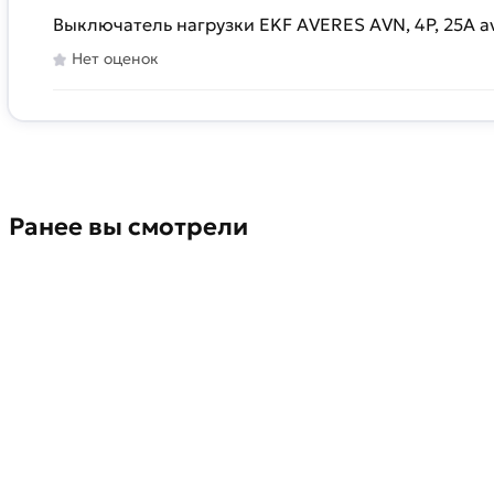
Выключатель нагрузки EKF AVERES AVN, 4P, 25A a
Нет оценок
Ранее вы смотрели