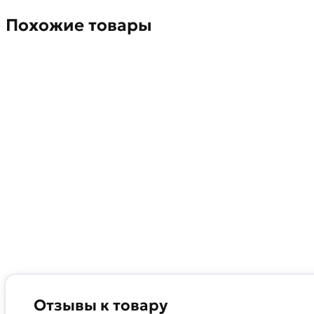
Похожие товары
Отзывы к товару