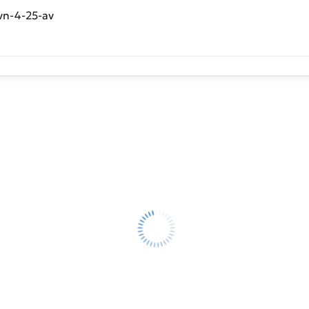
vn-4-25-av